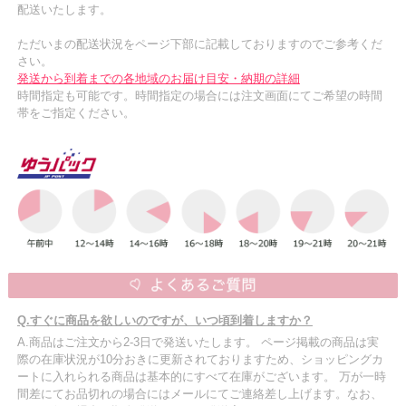
配送いたします。
ただいまの配送状況をページ下部に記載しておりますのでご参考くだ
さい。
発送から到着までの各地域のお届け目安・納期の詳細
時間指定も可能です。時間指定の場合には注文画面にてご希望の時間
帯をご指定ください。
Q.すぐに商品を欲しいのですが、いつ頃到着しますか？
A.商品はご注文から2-3日で発送いたします。 ページ掲載の商品は実
際の在庫状況が10分おきに更新されておりますため、ショッピングカ
ートに入れられる商品は基本的にすべて在庫がございます。 万が一時
間差にてお品切れの場合にはメールにてご連絡差し上げます。なお、