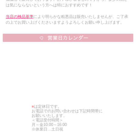
は気にならないという方へは特におすすめです！
当店の検品基準
により明らかな粗悪品は販売いたしませんが、ご了承
の上でお買い上げくださいますようよろしくお願い申し上げます。
■
は定休日です。
お電話でのお問い合わせは下記時間帯に
お願いいたします。
＜電話受付時間＞
月～金10:00～16:00
※休業日…土日祝