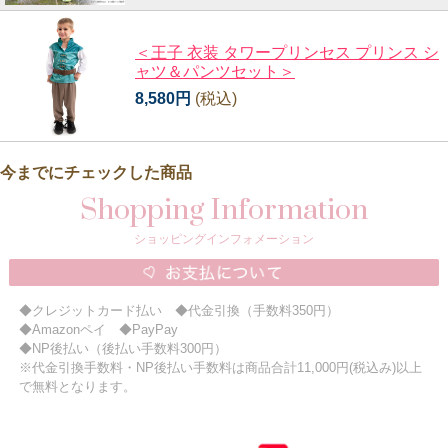
＜王子 衣装 タワープリンセス プリンス シ
ャツ＆パンツセット＞
8,580円
(税込)
今までにチェックした商品
Shopping Information
ショッピングインフォメーション
◆クレジットカード払い ◆代金引換（手数料350円）
◆Amazonペイ ◆PayPay
◆NP後払い（後払い手数料300円）
※代金引換手数料・NP後払い手数料は商品合計11,000円(税込み)以上
で無料となります。