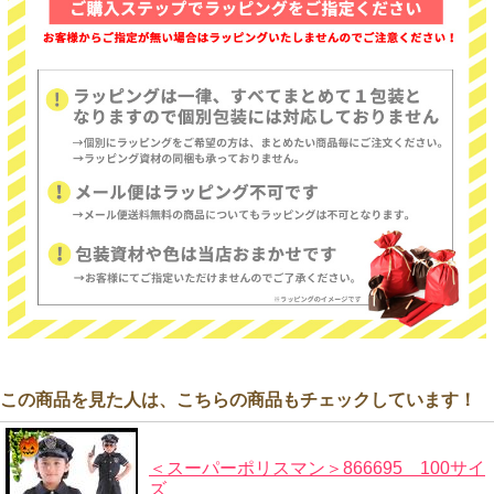
この商品を見た人は、こちらの商品もチェックしています！
＜スーパーポリスマン＞866695 100サイ
ズ