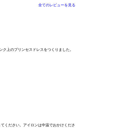
全てのレビューを見る
ンク上のプリンセスドレスをつくりました。
してください。アイロンは中温でおかけくださ