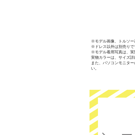
※モデル画像、トルソー
※ドレス以外は別売りで
※モデル着用写真は、実
実物カラーは、サイズ詳
また、パソコンモニター
い。