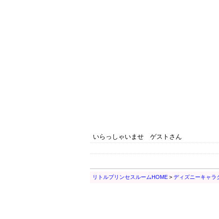
いらっしゃいませ ゲストさん
リトルプリンセスルームHOME
>
ディズニーキャラ