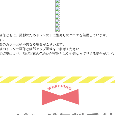
画像ともに、撮影のためドレスの下に別売りのパニエを着用しています。
す。
際のカラーとやや異なる場合がございます。
細のトルソー画像と細部アップ画像をご参考ください。
の環境により、商品写真の色合いが実物とはやや異なって見える場合がござ