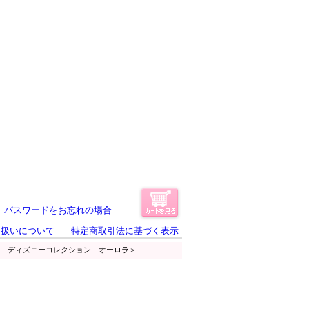
パスワードをお忘れの場合
り扱いについて
特定商取引法に基づく表示
ム ディズニーコレクション オーロラ＞