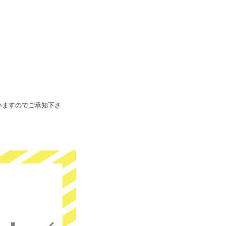
いますのでご承知下さ