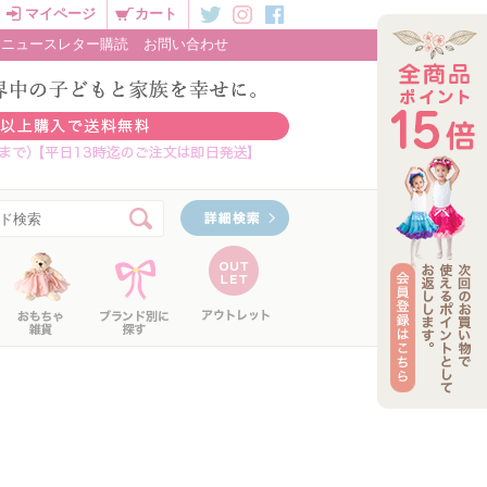
マイページ
カート
ニュースレター購読
お問い合わせ