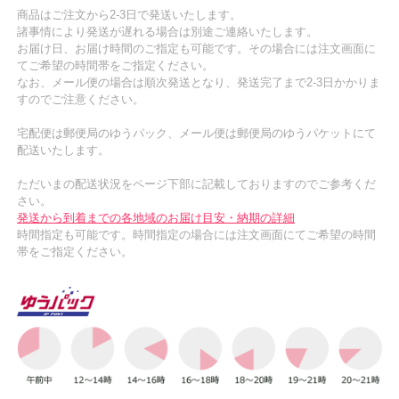
商品はご注文から2-3日で発送いたします。
諸事情により発送が遅れる場合は別途ご連絡いたします。
お届け日、お届け時間のご指定も可能です。その場合には注文画面に
てご希望の時間帯をご指定ください。
なお、メール便の場合は順次発送となり、発送完了まで2-3日かかりま
すのでご注意ください。
宅配便は郵便局のゆうパック、メール便は郵便局のゆうパケットにて
配送いたします。
ただいまの配送状況をページ下部に記載しておりますのでご参考くだ
さい。
発送から到着までの各地域のお届け目安・納期の詳細
時間指定も可能です。時間指定の場合には注文画面にてご希望の時間
帯をご指定ください。