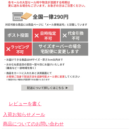
レビューを書く
入荷お知らせメール
商品についてのお問い合わせ