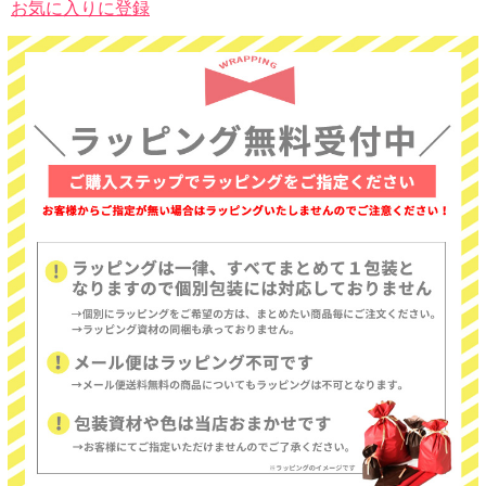
お気に入りに登録