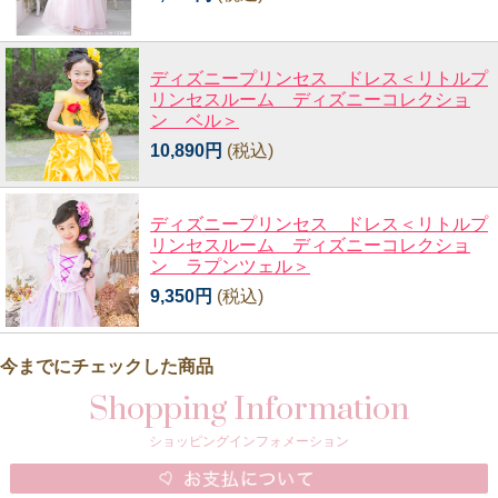
ディズニープリンセス ドレス＜リトルプ
リンセスルーム ディズニーコレクショ
ン ベル＞
10,890円
(税込)
ディズニープリンセス ドレス＜リトルプ
リンセスルーム ディズニーコレクショ
ン ラプンツェル＞
9,350円
(税込)
今までにチェックした商品
Shopping Information
ショッピングインフォメーション