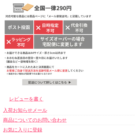
レビューを書く
入荷お知らせメール
商品についてのお問い合わせ
お気に入りに登録