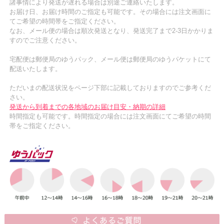
諸事情により発送が遅れる場合は別途ご連絡いたします。
お届け日、お届け時間のご指定も可能です。その場合には注文画面に
てご希望の時間帯をご指定ください。
なお、メール便の場合は順次発送となり、発送完了まで2-3日かかりま
すのでご注意ください。
宅配便は郵便局のゆうパック、メール便は郵便局のゆうパケットにて
配送いたします。
ただいまの配送状況をページ下部に記載しておりますのでご参考くだ
さい。
発送から到着までの各地域のお届け目安・納期の詳細
時間指定も可能です。時間指定の場合には注文画面にてご希望の時間
帯をご指定ください。