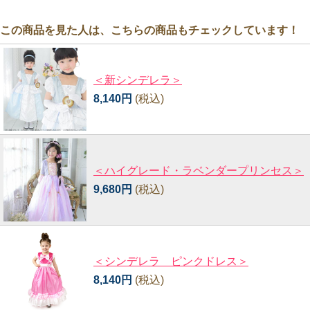
この商品を見た人は、こちらの商品もチェックしています！
＜新シンデレラ＞
8,140円
(税込)
＜ハイグレード・ラベンダープリンセス＞
9,680円
(税込)
＜シンデレラ ピンクドレス＞
8,140円
(税込)