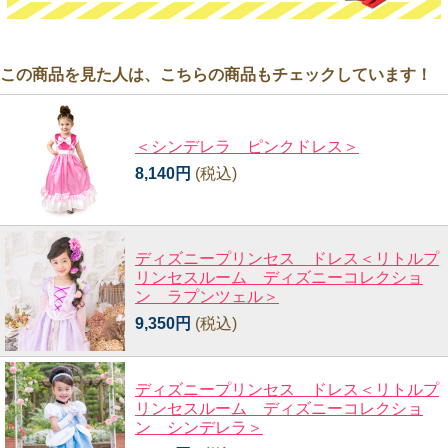
この商品を見た人は、こちらの商品もチェックしています！
＜シンデレラ ピンクドレス＞
8,140円
(税込)
ディズニープリンセス ドレス＜リトルプ
リンセスルーム ディズニーコレクショ
ン ラプンツェル＞
9,350円
(税込)
ディズニープリンセス ドレス＜リトルプ
リンセスルーム ディズニーコレクショ
ン シンデレラ＞