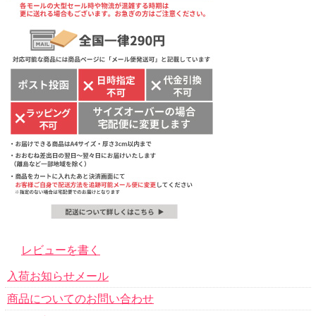
レビューを書く
入荷お知らせメール
商品についてのお問い合わせ