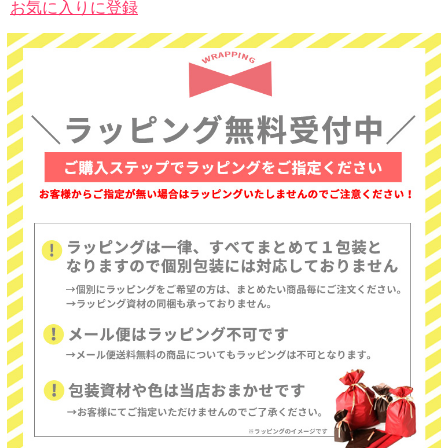
お気に入りに登録