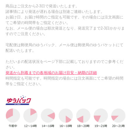
商品はご注文から2-3日で発送いたします。
諸事情により発送が遅れる場合は別途ご連絡いたします。
お届け日、お届け時間のご指定も可能です。その場合には注文画面に
てご希望の時間帯をご指定ください。
なお、メール便の場合は順次発送となり、発送完了まで2-3日かかりま
すのでご注意ください。
宅配便は郵便局のゆうパック、メール便は郵便局のゆうパケットにて
配送いたします。
ただいまの配送状況をページ下部に記載しておりますのでご参考くだ
さい。
発送から到着までの各地域のお届け目安・納期の詳細
時間指定も可能です。時間指定の場合には注文画面にてご希望の時間
帯をご指定ください。