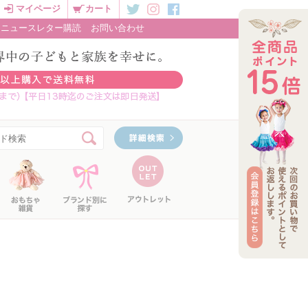
マイページ
カート
ニュースレター購読
お問い合わせ