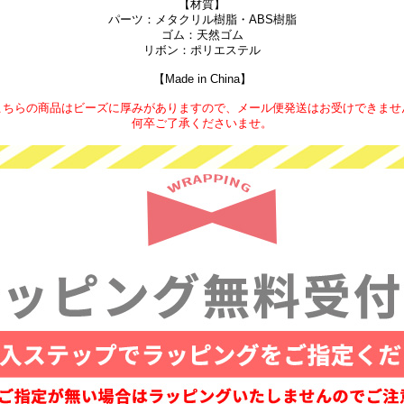
【材質】
パーツ：メタクリル樹脂・ABS樹脂
ゴム：天然ゴム
リボン：ポリエステル
【Made in China】
こちらの商品はビーズに厚みがありますので、メール便発送はお受けできませ
何卒ご了承くださいませ。