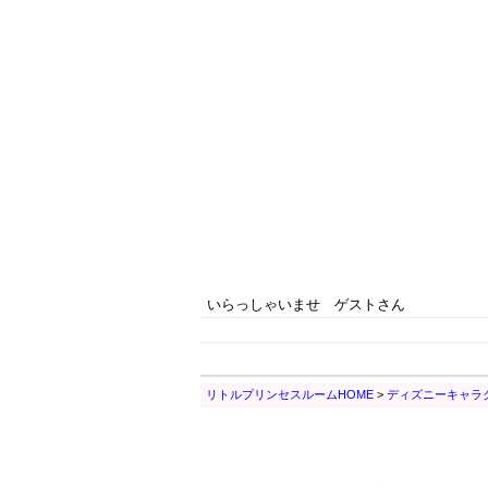
いらっしゃいませ ゲストさん
リトルプリンセスルームHOME
>
ディズニーキャラ