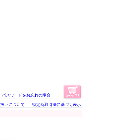
パスワードをお忘れの場合
り扱いについて
特定商取引法に基づく表示