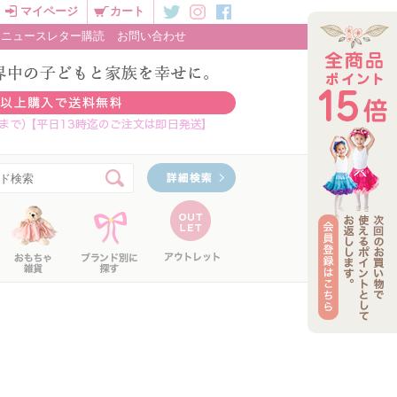
マイページ
カート
ニュースレター購読
お問い合わせ