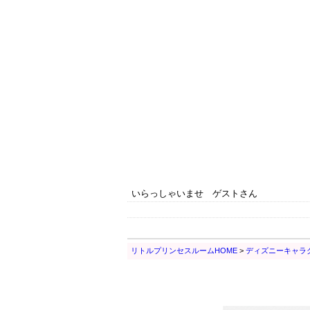
いらっしゃいませ ゲストさん
リトルプリンセスルームHOME
>
ディズニーキャラ