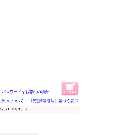
パスワードをお忘れの場合
り扱いについて
特定商取引法に基づく表示
アゴム２P アリエル＞