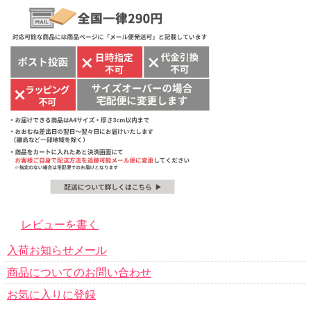
レビューを書く
入荷お知らせメール
商品についてのお問い合わせ
お気に入りに登録