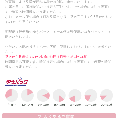
諸事情により発送が遅れる場合は別途ご連絡いたします。
お届け日、お届け時間のご指定も可能です。その場合には注文画面に
てご希望の時間帯をご指定ください。
なお、メール便の場合は順次発送となり、発送完了まで2-3日かかりま
すのでご注意ください。
宅配便は郵便局のゆうパック、メール便は郵便局のゆうパケットにて
配送いたします。
ただいまの配送状況をページ下部に記載しておりますのでご参考くだ
さい。
発送から到着までの各地域のお届け目安・納期の詳細
時間指定も可能です。時間指定の場合には注文画面にてご希望の時間
帯をご指定ください。