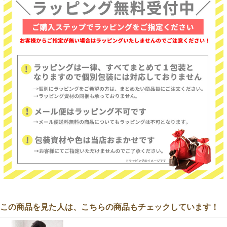
この商品を見た人は、こちらの商品もチェックしています！