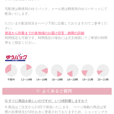
宅配便は郵便局のゆうパック、メール便は郵便局のゆうパケットにて
配送いたします。
ただいまの配送状況をページ下部に記載しておりますのでご参考くだ
さい。
発送から到着までの各地域のお届け目安・納期の詳細
時間指定も可能です。時間指定の場合には注文画面にてご希望の時間
帯をご指定ください。
Q.すぐに商品を欲しいのですが、いつ頃到着しますか？
A.商品はご注文から2-3日で発送いたします。 ページ掲載の商品は実
際の在庫状況が10分おきに更新されておりますため、ショッピングカ