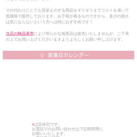
その代わりにとても見栄えのする商品をギリギリまでコストを省いて
低価格で販売しております。お子様が着るものですから、多少の雑さ
は気にならないという方へは特におすすめです！
当店の検品基準
により明らかな粗悪品は販売いたしませんが、ご了承
の上でお買い上げくださいますようよろしくお願い申し上げます。
■
は定休日です。
お電話でのお問い合わせは下記時間帯に
お願いいたします。