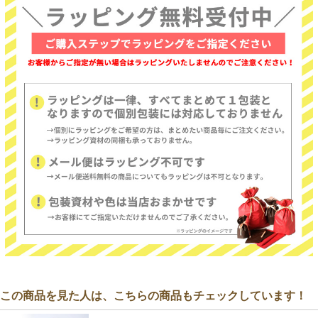
この商品を見た人は、こちらの商品もチェックしています！