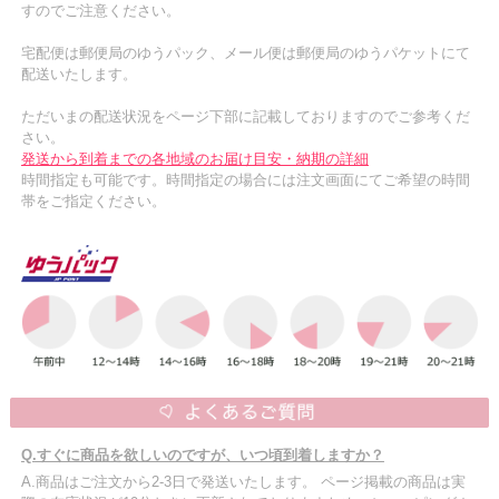
すのでご注意ください。
宅配便は郵便局のゆうパック、メール便は郵便局のゆうパケットにて
配送いたします。
ただいまの配送状況をページ下部に記載しておりますのでご参考くだ
さい。
発送から到着までの各地域のお届け目安・納期の詳細
時間指定も可能です。時間指定の場合には注文画面にてご希望の時間
帯をご指定ください。
Q.すぐに商品を欲しいのですが、いつ頃到着しますか？
A.商品はご注文から2-3日で発送いたします。 ページ掲載の商品は実