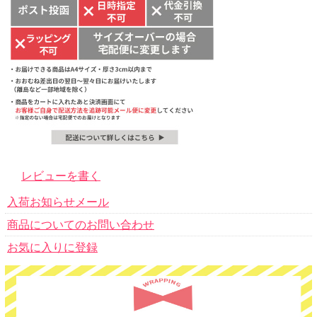
レビューを書く
入荷お知らせメール
商品についてのお問い合わせ
お気に入りに登録