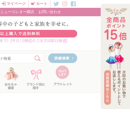
マイページ
カート
ニュースレター購読
お問い合わせ