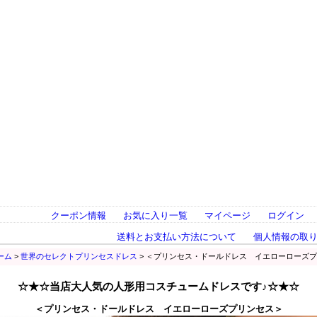
クーポン情報
お気に入り一覧
マイページ
ログイン
送料とお支払い方法について
個人情報の取
ーム
>
世界のセレクトプリンセスドレス
> ＜プリンセス・ドールドレス イエローローズ
☆★☆当店大人気の人形用コスチュームドレスです♪☆★☆
＜プリンセス・ドールドレス イエローローズプリンセス＞