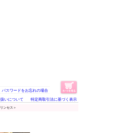
パスワードをお忘れの場合
り扱いについて
特定商取引法に基づく表示
プリンセス＞