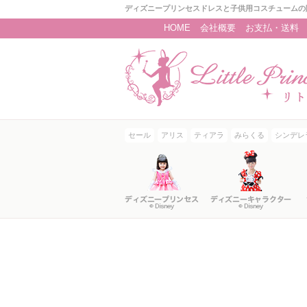
ディズニープリンセスドレスと子供用コスチュームの
HOME
会社概要
お支払・送料
セール
アリス
ティアラ
みらくる
シンデレ