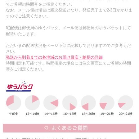
てご希望の時間帯をご指定ください。
なお、メール便の場合は順次発送となり、発送完了まで2-3日かかりま
すのでご注意ください。
宅配便は郵便局のゆうパック、メール便は郵便局のゆうパケットにて
配送いたします。
ただいまの配送状況をページ下部に記載しておりますのでご参考くだ
さい。
発送から到着までの各地域のお届け目安・納期の詳細
時間指定も可能です。時間指定の場合には注文画面にてご希望の時間
帯をご指定ください。