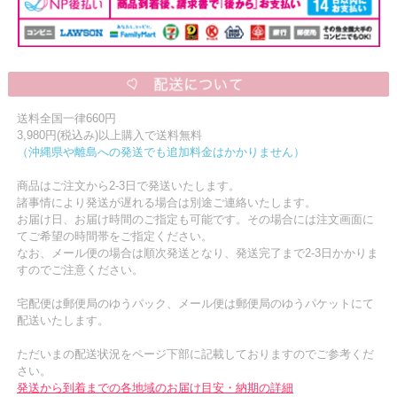
送料全国一律660円
3,980円(税込み)以上購入で送料無料
（沖縄県や離島への発送でも追加料金はかかりません）
商品はご注文から2-3日で発送いたします。
諸事情により発送が遅れる場合は別途ご連絡いたします。
お届け日、お届け時間のご指定も可能です。その場合には注文画面に
てご希望の時間帯をご指定ください。
なお、メール便の場合は順次発送となり、発送完了まで2-3日かかりま
すのでご注意ください。
宅配便は郵便局のゆうパック、メール便は郵便局のゆうパケットにて
配送いたします。
ただいまの配送状況をページ下部に記載しておりますのでご参考くだ
さい。
発送から到着までの各地域のお届け目安・納期の詳細