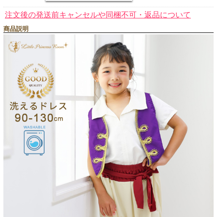
注文後の発送前キャンセルや同梱不可・返品について
商品説明