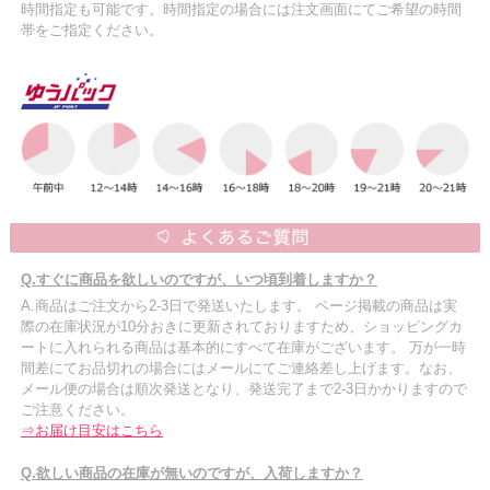
時間指定も可能です。時間指定の場合には注文画面にてご希望の時間
帯をご指定ください。
Q.すぐに商品を欲しいのですが、いつ頃到着しますか？
A.商品はご注文から2-3日で発送いたします。 ページ掲載の商品は実
際の在庫状況が10分おきに更新されておりますため、ショッピングカ
ートに入れられる商品は基本的にすべて在庫がございます。 万が一時
間差にてお品切れの場合にはメールにてご連絡差し上げます。なお、
メール便の場合は順次発送となり、発送完了まで2-3日かかりますので
ご注意ください。
⇒お届け目安はこちら
Q.欲しい商品の在庫が無いのですが、入荷しますか？