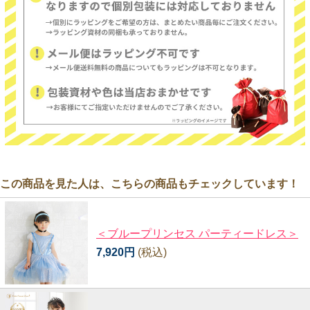
この商品を見た人は、こちらの商品もチェックしています！
＜ブループリンセス パーティードレス＞
7,920円
(税込)