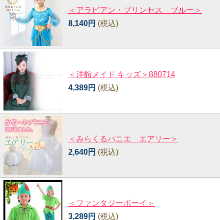
＜アラビアン・プリンセス ブルー＞
8,140円
(税込)
＜洋館メイド キッズ＞880714
4,389円
(税込)
＜みらくるパニエ エアリー＞
2,640円
(税込)
＜ファンタジーボーイ＞
3,289円
(税込)