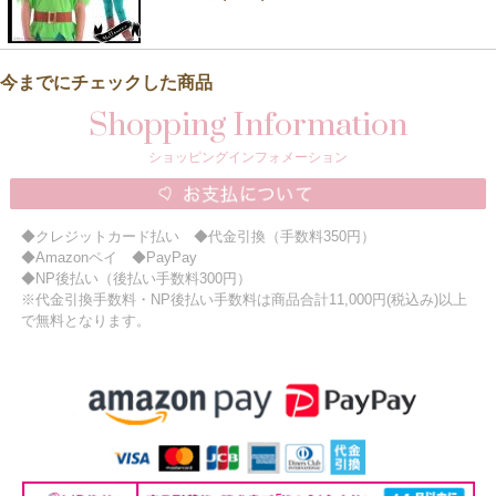
今までにチェックした商品
Shopping Information
ショッピングインフォメーション
◆クレジットカード払い ◆代金引換（手数料350円）
◆Amazonペイ ◆PayPay
◆NP後払い（後払い手数料300円）
※代金引換手数料・NP後払い手数料は商品合計11,000円(税込み)以上
で無料となります。