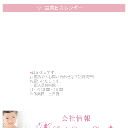
■
は定休日です。
お電話でのお問い合わせは下記時間帯に
お願いいたします。
＜電話受付時間＞
月～金10:00～16:00
※休業日…土日祝