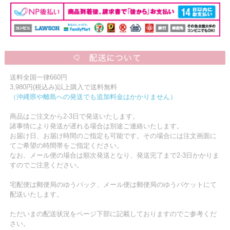
送料全国一律660円
3,980円(税込み)以上購入で送料無料
（沖縄県や離島への発送でも追加料金はかかりません）
商品はご注文から2-3日で発送いたします。
諸事情により発送が遅れる場合は別途ご連絡いたします。
お届け日、お届け時間のご指定も可能です。その場合には注文画面に
てご希望の時間帯をご指定ください。
なお、メール便の場合は順次発送となり、発送完了まで2-3日かかりま
すのでご注意ください。
宅配便は郵便局のゆうパック、メール便は郵便局のゆうパケットにて
配送いたします。
ただいまの配送状況をページ下部に記載しておりますのでご参考くだ
さい。