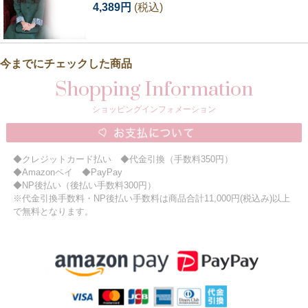
4,389円
(税込)
今までにチェックした商品
Shopping Information
ショッピングインフォメーション
◆クレジットカード払い ◆代金引換（手数料350円）
◆Amazonペイ ◆PayPay
◆NP後払い（後払い手数料300円）
※代金引換手数料・NP後払い手数料は商品合計11,000円(税込み)以上
で無料となります。