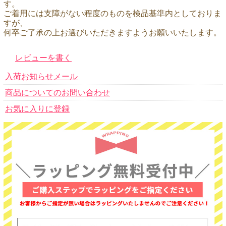
す。
ご着用には支障がない程度のものを検品基準内としておりま
すが、
何卒ご了承の上お選びいただきますようお願いいたします。
レビューを書く
入荷お知らせメール
商品についてのお問い合わせ
お気に入りに登録