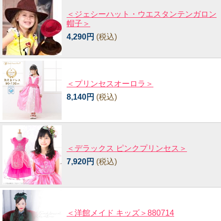
＜ジェシーハット・ウエスタンテンガロン
帽子＞
4,290円
(税込)
＜プリンセスオーロラ＞
8,140円
(税込)
＜デラックス ピンクプリンセス＞
7,920円
(税込)
＜洋館メイド キッズ＞880714