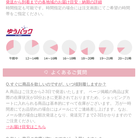
発送から到着までの各地域のお届け目安・納期の詳細
時間指定も可能です。時間指定の場合には注文画面にてご希望の時間
帯をご指定ください。
Q.すぐに商品を欲しいのですが、いつ頃到着しますか？
A.商品はご注文から2-3日で発送いたします。 ページ掲載の商品は実
際の在庫状況が10分おきに更新されておりますため、ショッピングカ
ートに入れられる商品は基本的にすべて在庫がございます。 万が一時
間差にてお品切れの場合にはメールにてご連絡差し上げます。なお、
メール便の場合は順次発送となり、発送完了まで2-3日かかりますので
ご注意ください。
⇒お届け目安はこちら