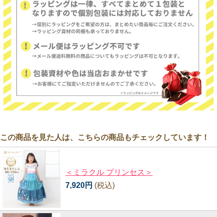
この商品を見た人は、こちらの商品もチェックしています！
＜ミラクル プリンセス＞
7,920円
(税込)