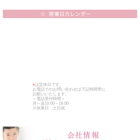
■
は定休日です。
お電話でのお問い合わせは下記時間帯に
お願いいたします。
＜電話受付時間＞
月～金10:00～16:00
※休業日…土日祝