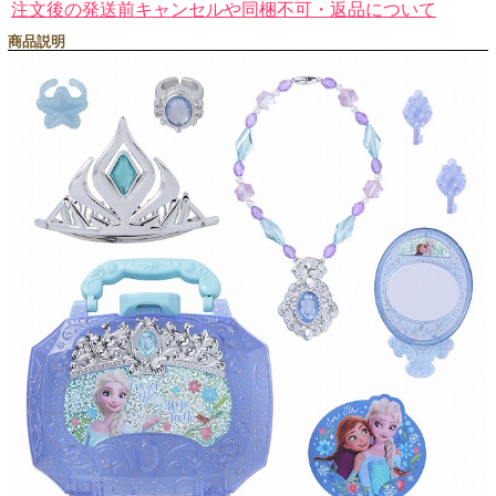
注文後の発送前キャンセルや同梱不可・返品について
商品説明