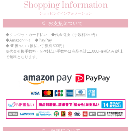
Shopping Information
ショッピングインフォメーション
◆クレジットカード払い ◆代金引換（手数料350円）
◆Amazonペイ ◆PayPay
◆NP後払い（後払い手数料300円）
※代金引換手数料・NP後払い手数料は商品合計11,000円(税込み)以上
で無料となります。