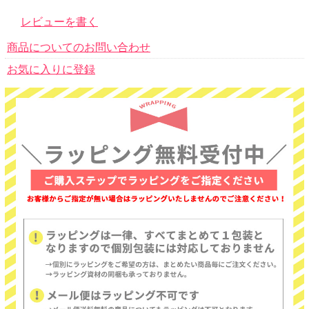
レビューを書く
商品についてのお問い合わせ
お気に入りに登録