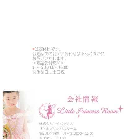
■
は定休日です。
お電話でのお問い合わせは下記時間帯に
お願いいたします。
＜電話受付時間＞
月～金10:00～16:00
※休業日…土日祝
株式会社トイボックス
リトルプリンセスルーム
電話受付時間 月～金10:00～16:00
※休業日…土日祝