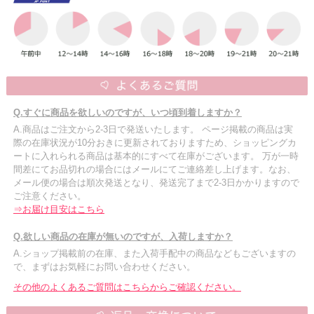
Q.すぐに商品を欲しいのですが、いつ頃到着しますか？
A.商品はご注文から2-3日で発送いたします。 ページ掲載の商品は実
際の在庫状況が10分おきに更新されておりますため、ショッピングカ
ートに入れられる商品は基本的にすべて在庫がございます。 万が一時
間差にてお品切れの場合にはメールにてご連絡差し上げます。なお、
メール便の場合は順次発送となり、発送完了まで2-3日かかりますので
ご注意ください。
⇒お届け目安はこちら
Q.欲しい商品の在庫が無いのですが、入荷しますか？
A.ショップ掲載前の在庫、また入荷手配中の商品などもございますの
で、まずはお気軽にお問い合わせください。
その他のよくあるご質問はこちらからご確認ください。