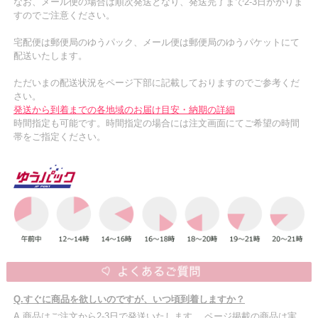
なお、メール便の場合は順次発送となり、発送完了まで2-3日かかりま
すのでご注意ください。
宅配便は郵便局のゆうパック、メール便は郵便局のゆうパケットにて
配送いたします。
ただいまの配送状況をページ下部に記載しておりますのでご参考くだ
さい。
発送から到着までの各地域のお届け目安・納期の詳細
時間指定も可能です。時間指定の場合には注文画面にてご希望の時間
帯をご指定ください。
Q.すぐに商品を欲しいのですが、いつ頃到着しますか？
A.商品はご注文から2-3日で発送いたします。 ページ掲載の商品は実