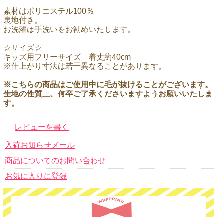
素材はポリエステル100％
裏地付き。
お洗濯は手洗いをお勧めいたします。
☆サイズ☆
キッズ用フリーサイズ 着丈約40cm
※仕上がり寸法は若干異なることがあります。
※こちらの商品はご使用中に毛が抜けることがございます。
生地の性質上、何卒ご了承くださいますようお願いいたしま
す。
レビューを書く
入荷お知らせメール
商品についてのお問い合わせ
お気に入りに登録