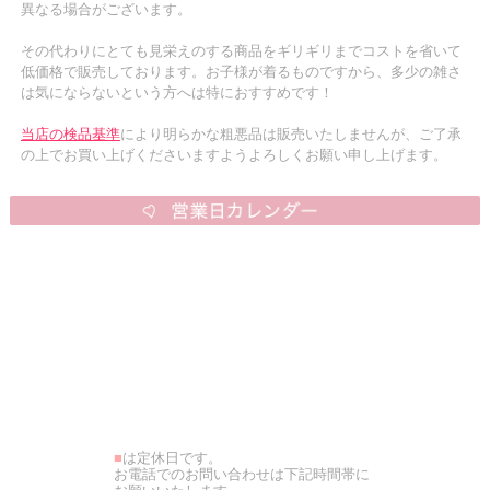
異なる場合がございます。
その代わりにとても見栄えのする商品をギリギリまでコストを省いて
低価格で販売しております。お子様が着るものですから、多少の雑さ
は気にならないという方へは特におすすめです！
当店の検品基準
により明らかな粗悪品は販売いたしませんが、ご了承
の上でお買い上げくださいますようよろしくお願い申し上げます。
■
は定休日です。
お電話でのお問い合わせは下記時間帯に