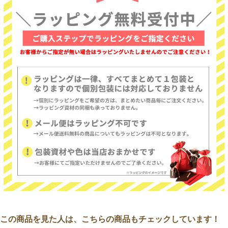
この商品を見た人は、こちらの商品もチェックしています！