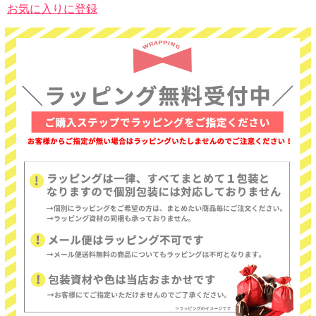
お気に入りに登録