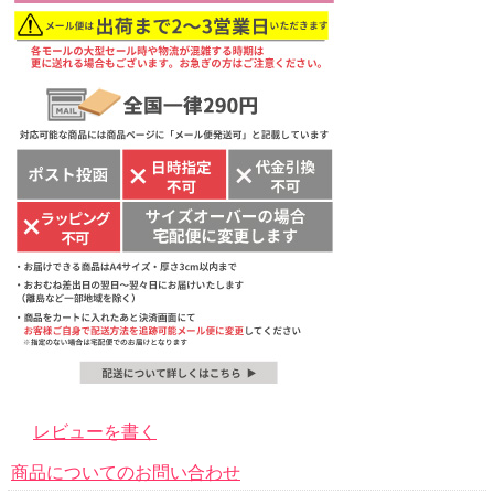
レビューを書く
商品についてのお問い合わせ