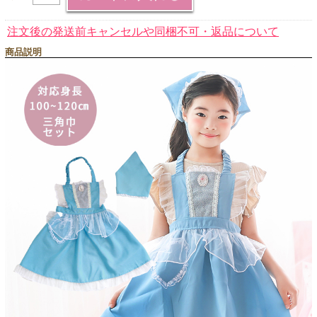
注文後の発送前キャンセルや同梱不可・返品について
商品説明