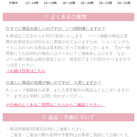
Q.すぐに商品を欲しいのですが、いつ頃到着しますか？
A.商品はご注文から2-3日で発送いたします。 ページ掲載の商品は実
際の在庫状況が10分おきに更新されておりますため、ショッピングカ
ートに入れられる商品は基本的にすべて在庫がございます。 万が一時
間差にてお品切れの場合にはメールにてご連絡差し上げます。なお、
メール便の場合は順次発送となり、発送完了まで2-3日かかりますので
ご注意ください。
⇒お届け目安はこちら
Q.欲しい商品の在庫が無いのですが、入荷しますか？
A.ショップ掲載前の在庫、また入荷手配中の商品などもございますの
で、まずはお気軽にお問い合わせください。
その他のよくあるご質問はこちらからご確認ください。
・商品到着後3営業日以内にご連絡ください。
・ご返送・ご返金の際の送料や手数料はお客様ご負担にてお願いいた