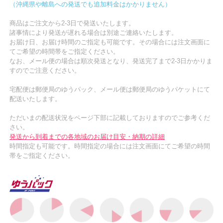
（沖縄県や離島への発送でも追加料金はかかりません）
商品はご注文から2-3日で発送いたします。
諸事情により発送が遅れる場合は別途ご連絡いたします。
お届け日、お届け時間のご指定も可能です。その場合には注文画面に
てご希望の時間帯をご指定ください。
なお、メール便の場合は順次発送となり、発送完了まで2-3日かかりま
すのでご注意ください。
宅配便は郵便局のゆうパック、メール便は郵便局のゆうパケットにて
配送いたします。
ただいまの配送状況をページ下部に記載しておりますのでご参考くだ
さい。
発送から到着までの各地域のお届け目安・納期の詳細
時間指定も可能です。時間指定の場合には注文画面にてご希望の時間
帯をご指定ください。