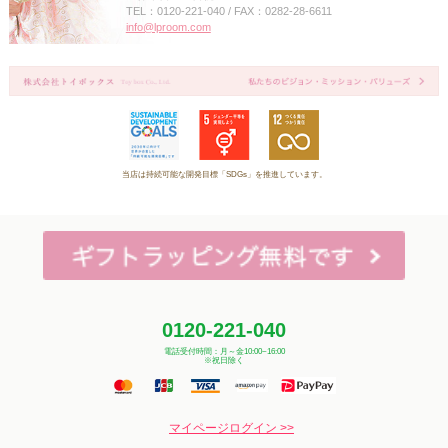
TEL：0120-221-040 / FAX：0282-28-6611
info@lproom.com
当店は持続可能な開発目標「SDGs」を推進しています。
0120-221-040
電話受付時間：月～金10:00~16:00
※祝日除く
マイページログイン >>