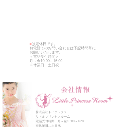
■
は定休日です。
お電話でのお問い合わせは下記時間帯に
お願いいたします。
＜電話受付時間＞
月～金10:00～16:00
※休業日…土日祝
株式会社トイボックス
リトルプリンセスルーム
電話受付時間 月～金10:00～16:00
※休業日…土日祝