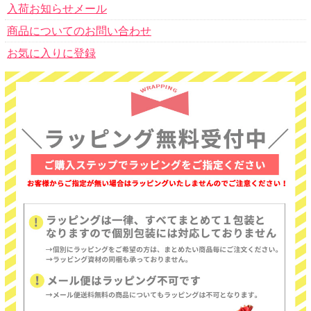
入荷お知らせメール
商品についてのお問い合わせ
お気に入りに登録