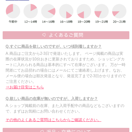
Q.すぐに商品を欲しいのですが、いつ頃到着しますか？
A.商品はご注文から2-3日で発送いたします。 ページ掲載の商品は実
際の在庫状況が10分おきに更新されておりますため、ショッピングカ
ートに入れられる商品は基本的にすべて在庫がございます。 万が一時
間差にてお品切れの場合にはメールにてご連絡差し上げます。なお、
メール便の場合は順次発送となり、発送完了まで2-3日かかりますので
ご注意ください。
⇒お届け目安はこちら
Q.欲しい商品の在庫が無いのですが、入荷しますか？
A.ショップ掲載前の在庫、また入荷手配中の商品などもございますの
で、まずはお気軽にお問い合わせください。
その他のよくあるご質問はこちらからご確認ください。