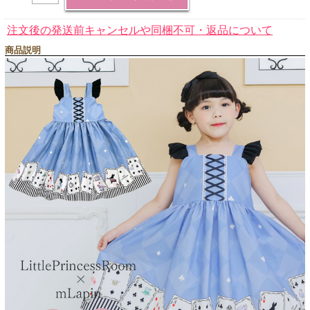
注文後の発送前キャンセルや同梱不可・返品について
商品説明