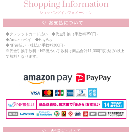
Shopping Information
ショッピングインフォメーション
◆クレジットカード払い ◆代金引換（手数料350円）
◆Amazonペイ ◆PayPay
◆NP後払い（後払い手数料300円）
※代金引換手数料・NP後払い手数料は商品合計11,000円(税込み)以上
で無料となります。