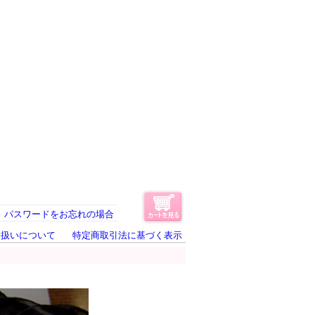
パスワードをお忘れの場合
り扱いについて
特定商取引法に基づく表示