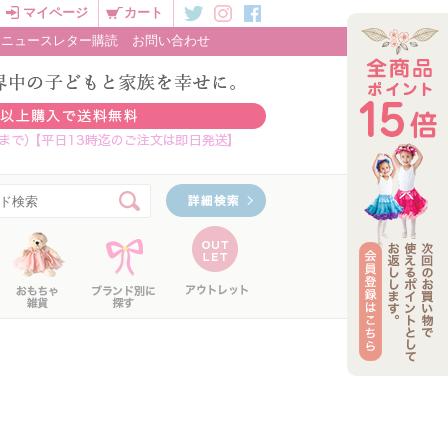
マイページ
カート
ニュースレター購読
お問い合わせ