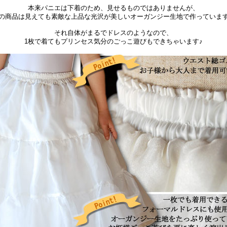
本来パニエは下着のため、見せるものではありませんが、
の商品は見えても素敵な上品な光沢が美しいオーガンジー生地で作っていま
それ自体がまるでドレスのようなので、
1枚で着てもプリンセス気分のごっこ遊びもできちゃいます♪