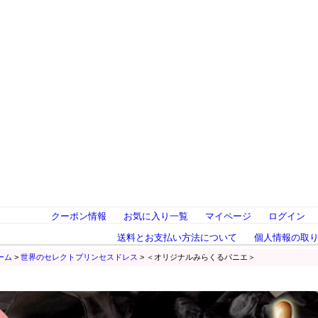
クーポン情報
お気に入り一覧
マイページ
ログイン
送料とお支払い方法について
個人情報の取
ーム
>
世界のセレクトプリンセスドレス
> ＜オリジナルみらくるパニエ＞