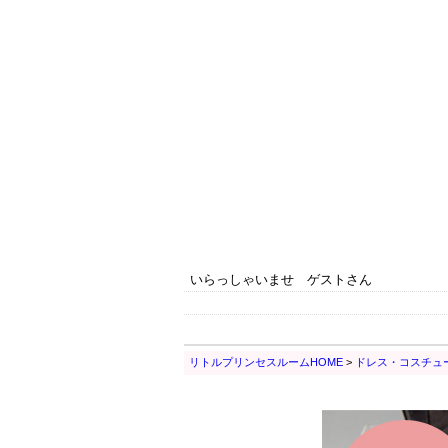
いらっしゃいませ ゲストさん
リトルプリンセスルームHOME
>
ドレス・コスチュ