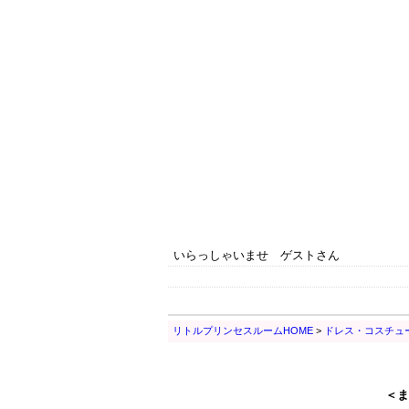
いらっしゃいませ ゲストさん
リトルプリンセスルームHOME
>
ドレス・コスチュ
＜ま