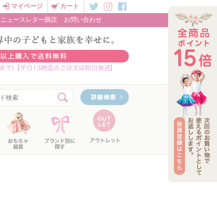
マイページ
カート
ニュースレター購読
お問い合わせ