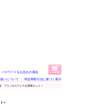
パスワードをお忘れの場合
り扱いについて
特定商取引法に基づく表示
雪姫 プリンセスドレスお洒落セット＞
ット＞