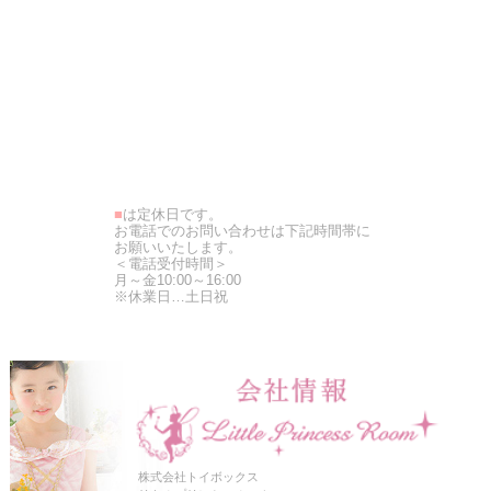
■
は定休日です。
お電話でのお問い合わせは下記時間帯に
お願いいたします。
＜電話受付時間＞
月～金10:00～16:00
※休業日…土日祝
株式会社トイボックス