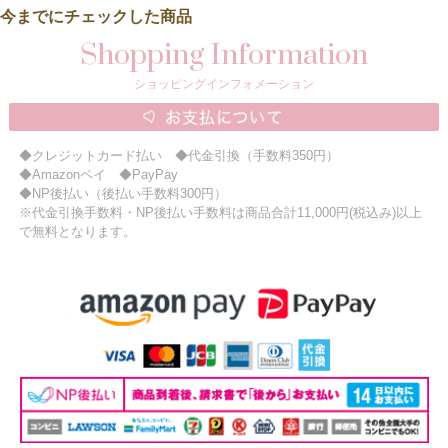
今までにチェックした商品
Shopping Information
ショッピングインフォメーション
◆クレジットカード払い ◆代金引換（手数料350円）
◆Amazonペイ ◆PayPay
◆NP後払い（後払い手数料300円）
※代金引換手数料・NP後払い手数料は商品合計11,000円(税込み)以上
で無料となります。