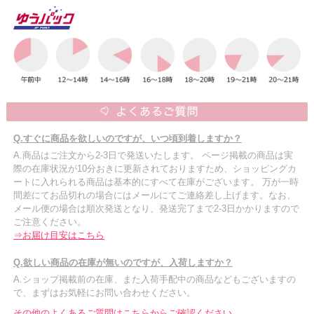
Q.すぐに商品を欲しいのですが、いつ頃到着しますか？
A.商品はご注文から2-3日で発送いたします。 ページ掲載の商品は実
際の在庫状況が10分おきに更新されておりますため、ショッピングカ
ートに入れられる商品は基本的にすべて在庫がございます。 万が一時
間差にてお品切れの場合にはメールにてご連絡差し上げます。なお、
メール便の場合は順次発送となり、発送完了まで2-3日かかりますので
ご注意ください。
⇒お届け目安はこちら
Q.欲しい商品の在庫が無いのですが、入荷しますか？
A.ショップ掲載前の在庫、また入荷手配中の商品などもございますの
で、まずはお気軽にお問い合わせください。
その他のよくあるご質問はこちらからご確認ください。