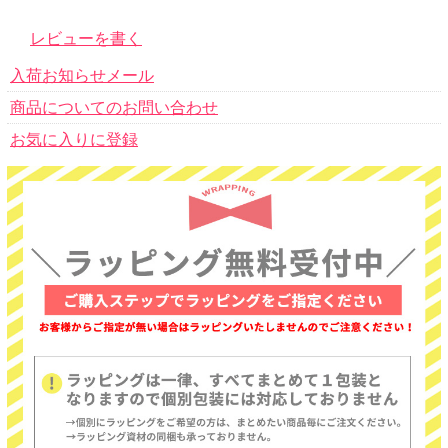
レビューを書く
入荷お知らせメール
商品についてのお問い合わせ
お気に入りに登録