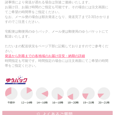
諸事情により発送が遅れる場合は別途ご連絡いたします。
お届け日、お届け時間のご指定も可能です。その場合には注文画面に
てご希望の時間帯をご指定ください。
なお、メール便の場合は順次発送となり、発送完了まで2-3日かかりま
すのでご注意ください。
宅配便は郵便局のゆうパック、メール便は郵便局のゆうパケットにて
配送いたします。
ただいまの配送状況をページ下部に記載しておりますのでご参考くだ
さい。
発送から到着までの各地域のお届け目安・納期の詳細
時間指定も可能です。時間指定の場合には注文画面にてご希望の時間
帯をご指定ください。