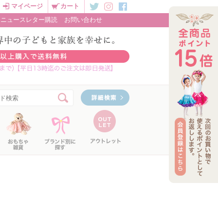
マイページ
カート
ニュースレター購読
お問い合わせ