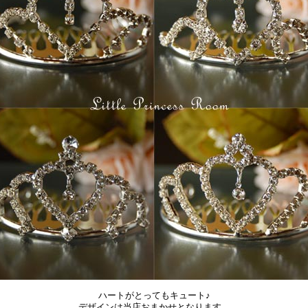
ハートがとってもキュート♪
デザインは当店おまかせとなります。