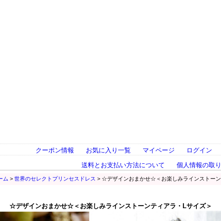
クーポン情報
お気に入り一覧
マイページ
ログイン
送料とお支払い方法について
個人情報の取
ーム
>
世界のセレクトプリンセスドレス
> ☆デザインおまかせ☆＜お楽しみラインストーン
☆デザインおまかせ☆＜お楽しみラインストーンティアラ・Lサイズ＞