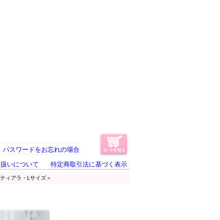
パスワードをお忘れの場合
り扱いについて
特定商取引法に基づく表示
ティアラ・Lサイズ＞