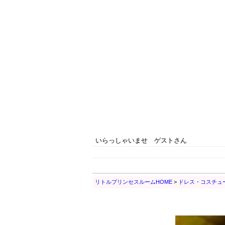
いらっしゃいませ ゲストさん
リトルプリンセスルームHOME
>
ドレス・コスチュ