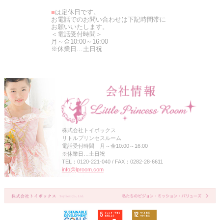
■
は定休日です。
お電話でのお問い合わせは下記時間帯に
お願いいたします。
＜電話受付時間＞
月～金10:00～16:00
※休業日…土日祝
株式会社トイボックス
リトルプリンセスルーム
電話受付時間 月～金10:00～16:00
※休業日…土日祝
TEL：0120-221-040 / FAX：0282-28-6611
info@lproom.com