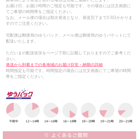
お届け日、お届け時間のご指定も可能です。その場合には注文画面に
てご希望の時間帯をご指定ください。
なお、メール便の場合は順次発送となり、発送完了まで2-3日かかりま
すのでご注意ください。
宅配便は郵便局のゆうパック、メール便は郵便局のゆうパケットにて
配送いたします。
ただいまの配送状況をページ下部に記載しておりますのでご参考くだ
さい。
発送から到着までの各地域のお届け目安・納期の詳細
時間指定も可能です。時間指定の場合には注文画面にてご希望の時間
帯をご指定ください。