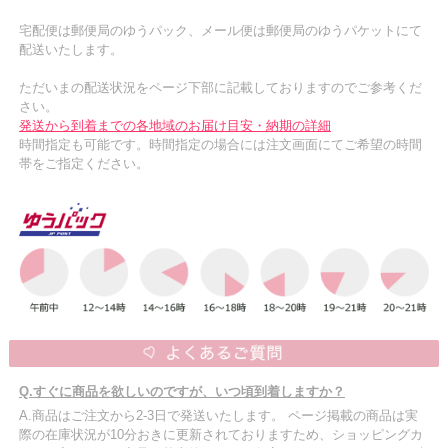
宅配便は郵便局のゆうパック、メール便は郵便局のゆうパケットにて
配送いたします。
ただいまの配送状況をページ下部に記載しておりますのでご参考くだ
さい。
発送から到着までの各地域のお届け目安・納期の詳細
時間指定も可能です。時間指定の場合には注文画面にてご希望の時間
帯をご指定ください。
Q.すぐに商品を欲しいのですが、いつ頃到着しますか？
A.商品はご注文から2-3日で発送いたします。 ページ掲載の商品は実
際の在庫状況が10分おきに更新されておりますため、ショッピングカ