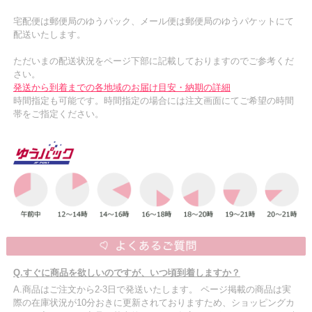
宅配便は郵便局のゆうパック、メール便は郵便局のゆうパケットにて
配送いたします。
ただいまの配送状況をページ下部に記載しておりますのでご参考くだ
さい。
発送から到着までの各地域のお届け目安・納期の詳細
時間指定も可能です。時間指定の場合には注文画面にてご希望の時間
帯をご指定ください。
Q.すぐに商品を欲しいのですが、いつ頃到着しますか？
A.商品はご注文から2-3日で発送いたします。 ページ掲載の商品は実
際の在庫状況が10分おきに更新されておりますため、ショッピングカ