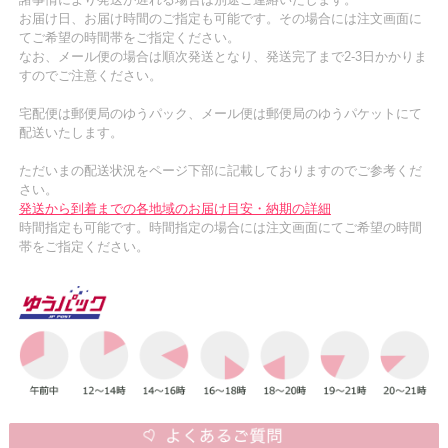
お届け日、お届け時間のご指定も可能です。その場合には注文画面に
てご希望の時間帯をご指定ください。
なお、メール便の場合は順次発送となり、発送完了まで2-3日かかりま
すのでご注意ください。
宅配便は郵便局のゆうパック、メール便は郵便局のゆうパケットにて
配送いたします。
ただいまの配送状況をページ下部に記載しておりますのでご参考くだ
さい。
発送から到着までの各地域のお届け目安・納期の詳細
時間指定も可能です。時間指定の場合には注文画面にてご希望の時間
帯をご指定ください。