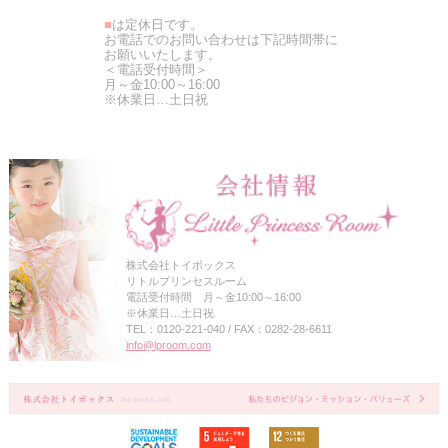
■
は定休日です。
お電話でのお問い合わせは下記時間帯に
お願いいたします。
＜電話受付時間＞
月～金10:00～16:00
※休業日…土日祝
株式会社トイボックス
リトルプリンセスルーム
電話受付時間 月～金10:00～16:00
※休業日…土日祝
TEL：0120-221-040 / FAX：0282-28-6611
info@lproom.com