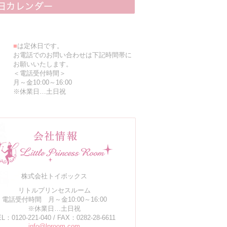
■
は定休日です。
お電話でのお問い合わせは下記時間帯に
お願いいたします。
＜電話受付時間＞
月～金10:00～16:00
※休業日…土日祝
株式会社トイボックス
リトルプリンセスルーム
電話受付時間 月～金10:00～16:00
※休業日…土日祝
L：0120-221-040 / FAX：0282-28-6611
info@lproom.com