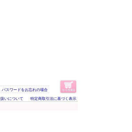
パスワードをお忘れの場合
り扱いについて
特定商取引法に基づく表示