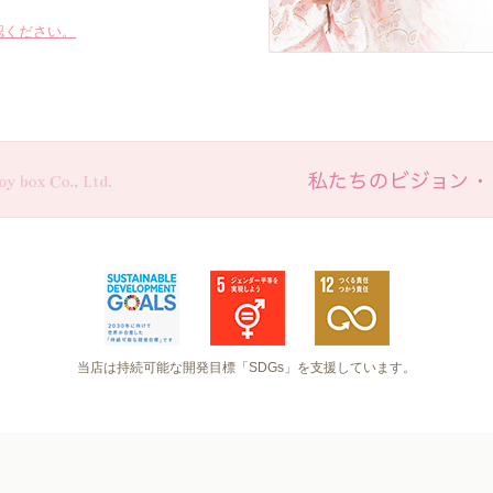
認ください。
当店は持続可能な開発目標「SDGs」を支援しています。