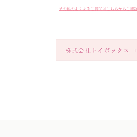
その他のよくあるご質問はこちらからご確