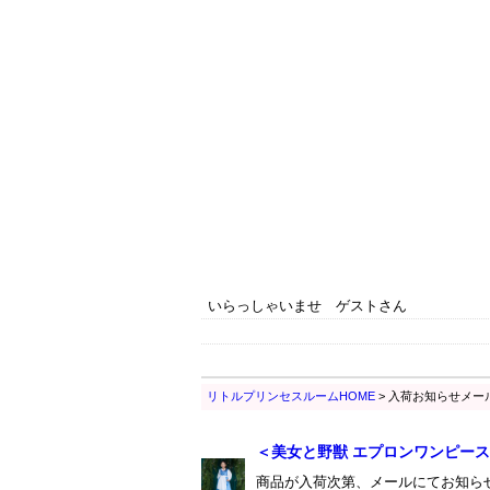
いらっしゃいませ ゲストさん
リトルプリンセスルームHOME
> 入荷お知らせメー
＜美女と野獣 エプロンワンピー
商品が入荷次第、メールにてお知ら