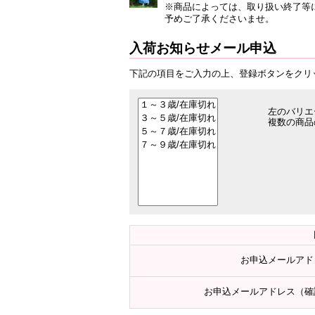
※商品によっては、取り扱い終了等
予めご了承くださいませ。
入荷お知らせメール申込
下記の項目をご入力の上、登録ボタンをクリ
左のバリエ
複数の商品
お申込メールアド
お申込メールアドレス（確