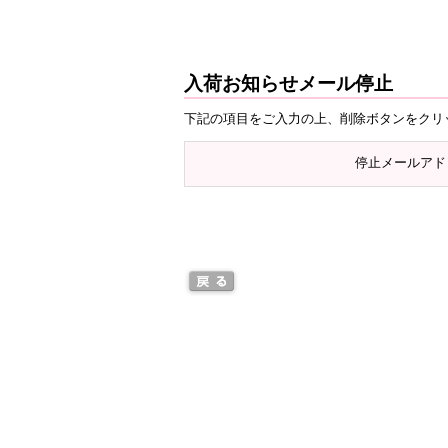
入荷お知らせメール停止
下記の項目をご入力の上、削除ボタンをクリ
停止メールアド