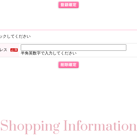
ックしてください
レス
半角英数字で入力してください
Shopping Information