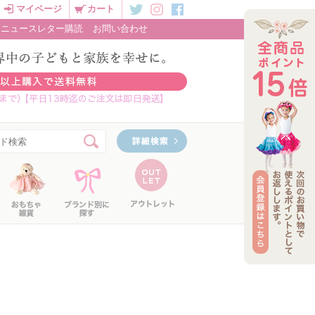
マイページ
カート
ニュースレター購読
お問い合わせ