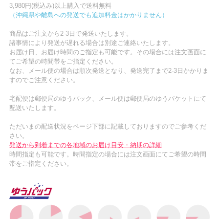
3,980円(税込み)以上購入で送料無料
（沖縄県や離島への発送でも追加料金はかかりません）
商品はご注文から2-3日で発送いたします。
諸事情により発送が遅れる場合は別途ご連絡いたします。
お届け日、お届け時間のご指定も可能です。その場合には注文画面に
てご希望の時間帯をご指定ください。
なお、メール便の場合は順次発送となり、発送完了まで2-3日かかりま
すのでご注意ください。
宅配便は郵便局のゆうパック、メール便は郵便局のゆうパケットにて
配送いたします。
ただいまの配送状況をページ下部に記載しておりますのでご参考くだ
さい。
発送から到着までの各地域のお届け目安・納期の詳細
時間指定も可能です。時間指定の場合には注文画面にてご希望の時間
帯をご指定ください。