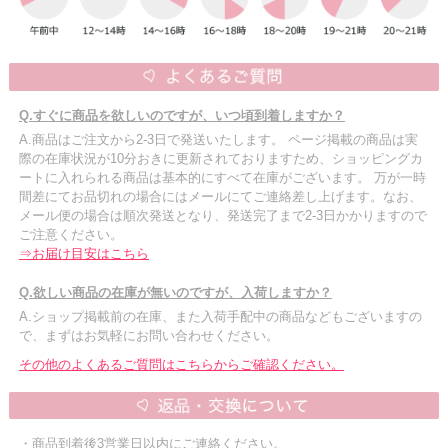
Q.すぐに商品を欲しいのですが、いつ頃到着しますか？
A.商品はご注文から2-3日で発送いたします。 ページ掲載の商品は実
際の在庫状況が10分おきに更新されておりますため、ショッピングカ
ートに入れられる商品は基本的にすべて在庫がございます。 万が一時
間差にてお品切れの場合にはメールにてご連絡差し上げます。なお、
メール便の場合は順次発送となり、発送完了まで2-3日かかりますので
ご注意ください。
⇒お届け目安はこちら
Q.欲しい商品の在庫が無いのですが、入荷しますか？
A.ショップ掲載前の在庫、また入荷手配中の商品などもございますの
で、まずはお気軽にお問い合わせください。
その他のよくあるご質問はこちらからご確認ください。
・商品到着後3営業日以内にご連絡ください。