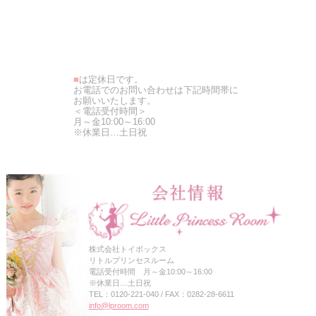
■
は定休日です。
お電話でのお問い合わせは下記時間帯に
お願いいたします。
＜電話受付時間＞
月～金10:00～16:00
※休業日…土日祝
株式会社トイボックス
リトルプリンセスルーム
電話受付時間 月～金10:00～16:00
※休業日…土日祝
TEL：0120-221-040 / FAX：0282-28-6611
info@lproom.com