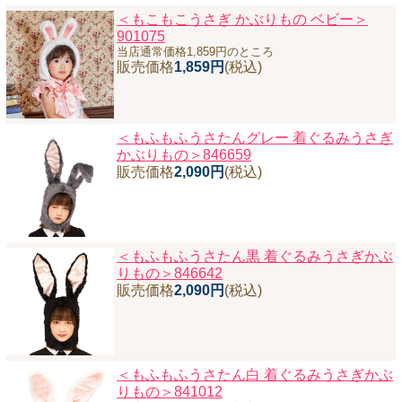
＜もこもこうさぎ かぶりもの ベビー＞
901075
当店通常価格1,859円のところ
販売価格
1,859円
(税込)
＜もふもふうさたんグレー 着ぐるみうさぎ
かぶりもの＞846659
販売価格
2,090円
(税込)
＜もふもふうさたん黒 着ぐるみうさぎかぶ
りもの＞846642
販売価格
2,090円
(税込)
＜もふもふうさたん白 着ぐるみうさぎかぶ
りもの＞841012