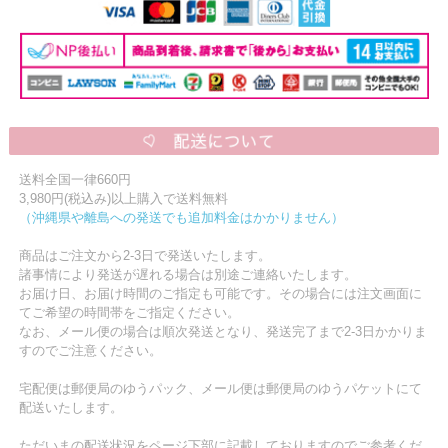
送料全国一律660円
3,980円(税込み)以上購入で送料無料
（沖縄県や離島への発送でも追加料金はかかりません）
商品はご注文から2-3日で発送いたします。
諸事情により発送が遅れる場合は別途ご連絡いたします。
お届け日、お届け時間のご指定も可能です。その場合には注文画面に
てご希望の時間帯をご指定ください。
なお、メール便の場合は順次発送となり、発送完了まで2-3日かかりま
すのでご注意ください。
宅配便は郵便局のゆうパック、メール便は郵便局のゆうパケットにて
配送いたします。
ただいまの配送状況をページ下部に記載しておりますのでご参考くだ