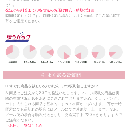
さい。
発送から到着までの各地域のお届け目安・納期の詳細
時間指定も可能です。時間指定の場合には注文画面にてご希望の時間
帯をご指定ください。
Q.すぐに商品を欲しいのですが、いつ頃到着しますか？
A.商品はご注文から2-3日で発送いたします。 ページ掲載の商品は実
際の在庫状況が10分おきに更新されておりますため、ショッピングカ
ートに入れられる商品は基本的にすべて在庫がございます。 万が一時
間差にてお品切れの場合にはメールにてご連絡差し上げます。なお、
メール便の場合は順次発送となり、発送完了まで2-3日かかりますので
ご注意ください。
⇒お届け目安はこちら