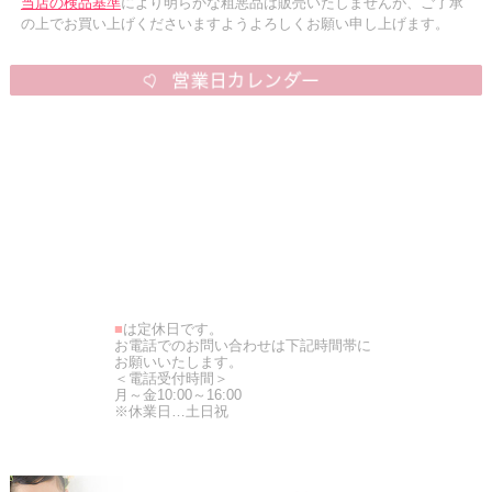
当店の検品基準
により明らかな粗悪品は販売いたしませんが、ご了承
の上でお買い上げくださいますようよろしくお願い申し上げます。
■
は定休日です。
お電話でのお問い合わせは下記時間帯に
お願いいたします。
＜電話受付時間＞
月～金10:00～16:00
※休業日…土日祝