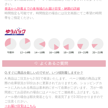
さい。
発送から到着までの各地域のお届け目安・納期の詳細
時間指定も可能です。時間指定の場合には注文画面にてご希望の時間
帯をご指定ください。
Q.すぐに商品を欲しいのですが、いつ頃到着しますか？
A.商品はご注文から2-3日で発送いたします。 ページ掲載の商品は実
際の在庫状況が10分おきに更新されておりますため、ショッピングカ
ートに入れられる商品は基本的にすべて在庫がございます。 万が一時
間差にてお品切れの場合にはメールにてご連絡差し上げます。なお、
メール便の場合は順次発送となり、発送完了まで2-3日かかりますので
ご注意ください。
⇒お届け目安はこちら