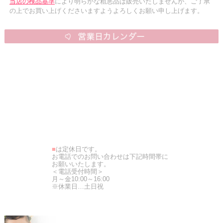
当店の検品基準
により明らかな粗悪品は販売いたしませんが、ご了承
の上でお買い上げくださいますようよろしくお願い申し上げます。
■
は定休日です。
お電話でのお問い合わせは下記時間帯に
お願いいたします。
＜電話受付時間＞
月～金10:00～16:00
※休業日…土日祝