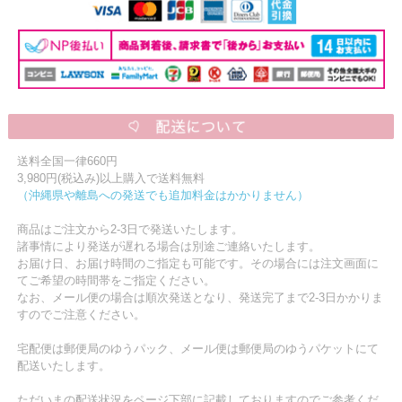
送料全国一律660円
3,980円(税込み)以上購入で送料無料
（沖縄県や離島への発送でも追加料金はかかりません）
商品はご注文から2-3日で発送いたします。
諸事情により発送が遅れる場合は別途ご連絡いたします。
お届け日、お届け時間のご指定も可能です。その場合には注文画面に
てご希望の時間帯をご指定ください。
なお、メール便の場合は順次発送となり、発送完了まで2-3日かかりま
すのでご注意ください。
宅配便は郵便局のゆうパック、メール便は郵便局のゆうパケットにて
配送いたします。
ただいまの配送状況をページ下部に記載しておりますのでご参考くだ