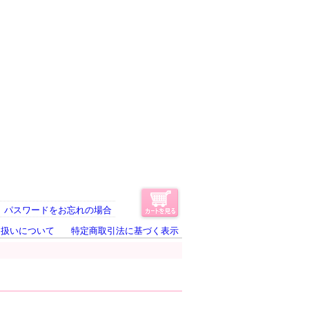
パスワードをお忘れの場合
り扱いについて
特定商取引法に基づく表示