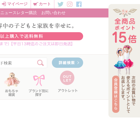
マイページ
カート
ニュースレター購読
お問い合わせ