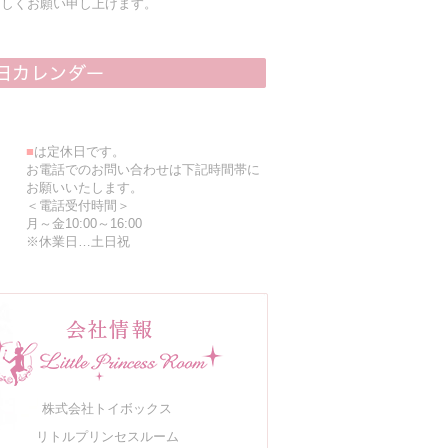
ろしくお願い申し上げます。
■
は定休日です。
お電話でのお問い合わせは下記時間帯に
お願いいたします。
＜電話受付時間＞
月～金10:00～16:00
※休業日…土日祝
株式会社トイボックス
リトルプリンセスルーム