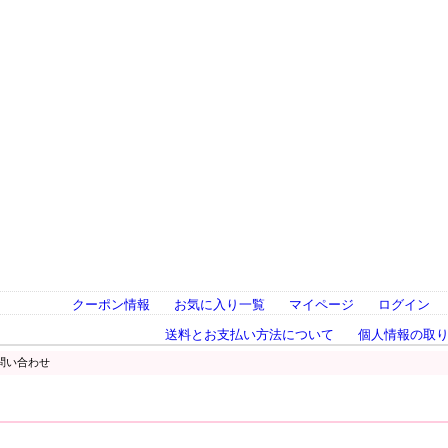
クーポン情報
お気に入り一覧
マイページ
ログイン
送料とお支払い方法について
個人情報の取
問い合わせ