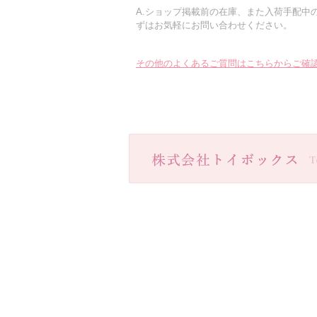
A.ショップ掲載前の在庫、また入荷手配中
ずはお気軽にお問い合わせください。
その他のよくあるご質問はこちらからご確