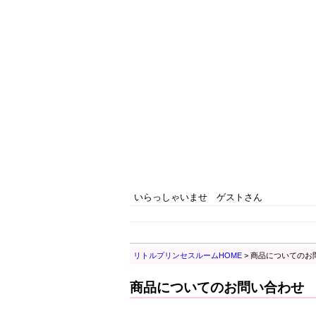
いらっしゃいませ ゲストさん
リトルプリンセスルームHOME
> 商品についてのお
商品についてのお問い合わせ