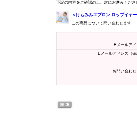
下記の内容をご確認の上、次にお進みくださ
＜けもみみエプロン ロップイヤー 
この商品について問い合わせます
Eメールアド
Eメールアドレス（確
お問い合わせ