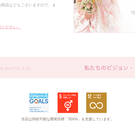
の商品などもございますので、ま
TE
認ください。
当店は持続可能な開発目標「SDGs」を支援しています。