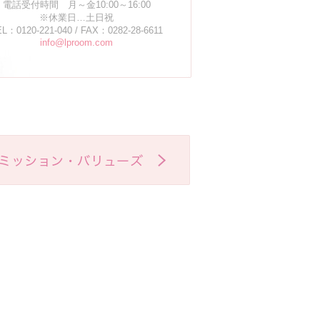
電話受付時間 月～金10:00～16:00
※休業日…土日祝
L：0120-221-040 / FAX：0282-28-6611
info@lproom.com