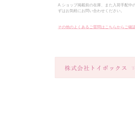
A.ショップ掲載前の在庫、また入荷手配中
ずはお気軽にお問い合わせください。
その他のよくあるご質問はこちらからご確