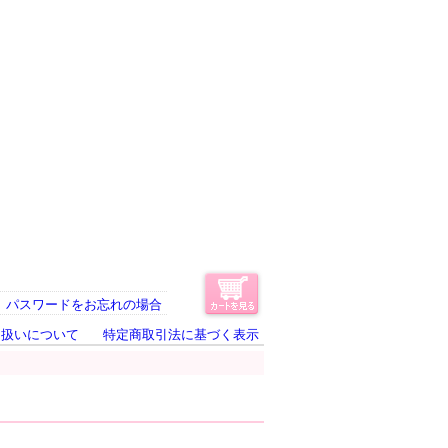
パスワードをお忘れの場合
り扱いについて
特定商取引法に基づく表示