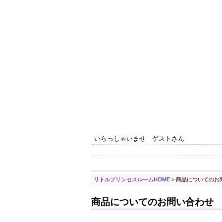
いらっしゃいませ ゲストさん
リトルプリンセスルームHOME
> 商品についてのお
商品についてのお問い合わせ