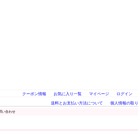
クーポン情報
お気に入り一覧
マイページ
ログイン
送料とお支払い方法について
個人情報の取
問い合わせ