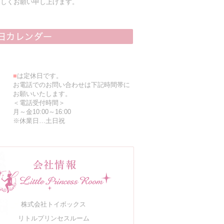
ろしくお願い申し上げます。
■
は定休日です。
お電話でのお問い合わせは下記時間帯に
お願いいたします。
＜電話受付時間＞
月～金10:00～16:00
※休業日…土日祝
株式会社トイボックス
リトルプリンセスルーム