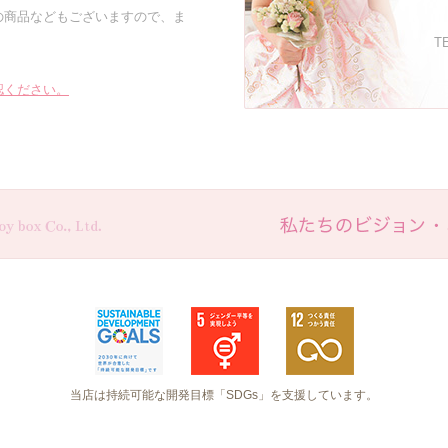
の商品などもございますので、ま
TE
認ください。
当店は持続可能な開発目標「SDGs」を支援しています。