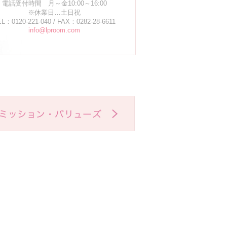
電話受付時間 月～金10:00～16:00
※休業日…土日祝
L：0120-221-040 / FAX：0282-28-6611
info@lproom.com