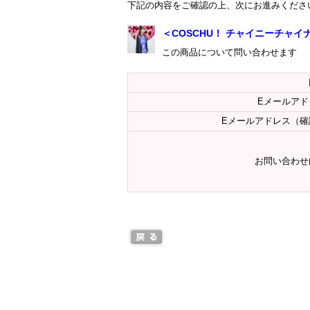
下記の内容をご確認の上、次にお進みくださ
＜COSCHU！ チャイニーチャイナ
この商品について問い合わせます
Eメールアド
Eメールアドレス（確
お問い合わせ