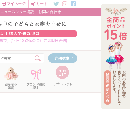
マイページ
カート
ニュースレター購読
お問い合わせ