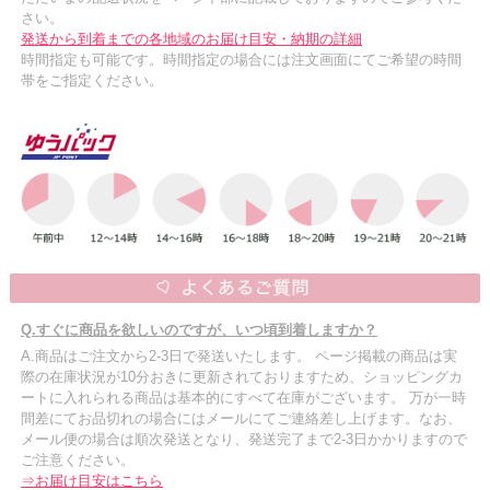
さい。
発送から到着までの各地域のお届け目安・納期の詳細
時間指定も可能です。時間指定の場合には注文画面にてご希望の時間
帯をご指定ください。
Q.すぐに商品を欲しいのですが、いつ頃到着しますか？
A.商品はご注文から2-3日で発送いたします。 ページ掲載の商品は実
際の在庫状況が10分おきに更新されておりますため、ショッピングカ
ートに入れられる商品は基本的にすべて在庫がございます。 万が一時
間差にてお品切れの場合にはメールにてご連絡差し上げます。なお、
メール便の場合は順次発送となり、発送完了まで2-3日かかりますので
ご注意ください。
⇒お届け目安はこちら