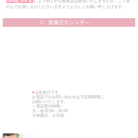
当店の検品基準
により明らかな粗悪品は販売いたしませんが、ご了承
の上でお買い上げくださいますようよろしくお願い申し上げます。
■
は定休日です。
お電話でのお問い合わせは下記時間帯に
お願いいたします。
＜電話受付時間＞
月～金10:00～16:00
※休業日…土日祝