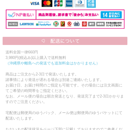
送料全国一律660円
3,980円(税込み)以上購入で送料無料
（沖縄県や離島への発送でも追加料金はかかりません）
商品はご注文から2-3日で発送いたします。
諸事情により発送が遅れる場合は別途ご連絡いたします。
お届け日、お届け時間のご指定も可能です。その場合には注文画面に
てご希望の時間帯をご指定ください。
なお、メール便の場合は順次発送となり、発送完了まで2-3日かかりま
すのでご注意ください。
宅配便は郵便局のゆうパック、メール便は郵便局のゆうパケットにて
配送いたします。
ただいまの配送状況をページ下部に記載しておりますのでご参考くだ