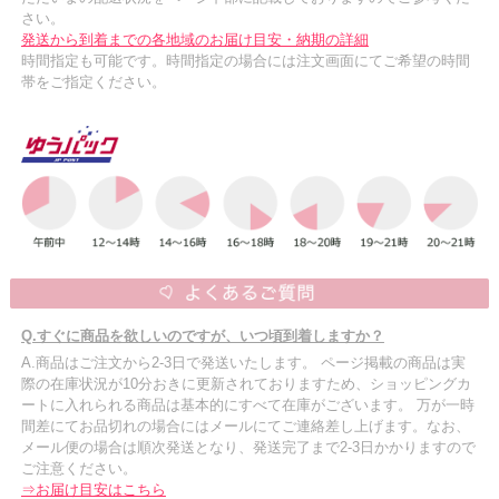
さい。
発送から到着までの各地域のお届け目安・納期の詳細
時間指定も可能です。時間指定の場合には注文画面にてご希望の時間
帯をご指定ください。
Q.すぐに商品を欲しいのですが、いつ頃到着しますか？
A.商品はご注文から2-3日で発送いたします。 ページ掲載の商品は実
際の在庫状況が10分おきに更新されておりますため、ショッピングカ
ートに入れられる商品は基本的にすべて在庫がございます。 万が一時
間差にてお品切れの場合にはメールにてご連絡差し上げます。なお、
メール便の場合は順次発送となり、発送完了まで2-3日かかりますので
ご注意ください。
⇒お届け目安はこちら