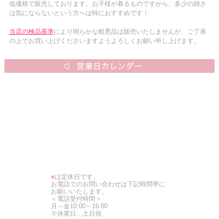
低価格で販売しております。お子様が着るものですから、多少の雑さ
は気にならないという方へは特におすすめです！
当店の検品基準
により明らかな粗悪品は販売いたしませんが、ご了承
の上でお買い上げくださいますようよろしくお願い申し上げます。
■
は定休日です。
お電話でのお問い合わせは下記時間帯に
お願いいたします。
＜電話受付時間＞
月～金10:00～16:00
※休業日…土日祝