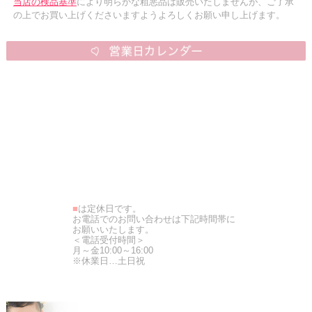
当店の検品基準
により明らかな粗悪品は販売いたしませんが、ご了承
の上でお買い上げくださいますようよろしくお願い申し上げます。
■
は定休日です。
お電話でのお問い合わせは下記時間帯に
お願いいたします。
＜電話受付時間＞
月～金10:00～16:00
※休業日…土日祝