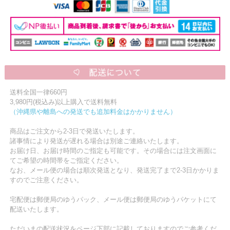
送料全国一律660円
3,980円(税込み)以上購入で送料無料
（沖縄県や離島への発送でも追加料金はかかりません）
商品はご注文から2-3日で発送いたします。
諸事情により発送が遅れる場合は別途ご連絡いたします。
お届け日、お届け時間のご指定も可能です。その場合には注文画面に
てご希望の時間帯をご指定ください。
なお、メール便の場合は順次発送となり、発送完了まで2-3日かかりま
すのでご注意ください。
宅配便は郵便局のゆうパック、メール便は郵便局のゆうパケットにて
配送いたします。
ただいまの配送状況をページ下部に記載しておりますのでご参考くだ