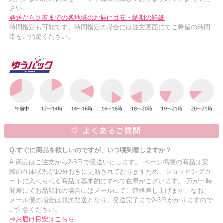
さい。
発送から到着までの各地域のお届け目安・納期の詳細
時間指定も可能です。時間指定の場合には注文画面にてご希望の時間
帯をご指定ください。
Q.すぐに商品を欲しいのですが、いつ頃到着しますか？
A.商品はご注文から2-3日で発送いたします。 ページ掲載の商品は実
際の在庫状況が10分おきに更新されておりますため、ショッピングカ
ートに入れられる商品は基本的にすべて在庫がございます。 万が一時
間差にてお品切れの場合にはメールにてご連絡差し上げます。なお、
メール便の場合は順次発送となり、発送完了まで2-3日かかりますので
ご注意ください。
⇒お届け目安はこちら