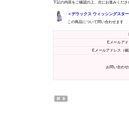
下記の内容をご確認の上、次にお進みくださ
＜デラックス ウィッシングスター
この商品について問い合わせます
Eメールアド
Eメールアドレス（確
お問い合わせ