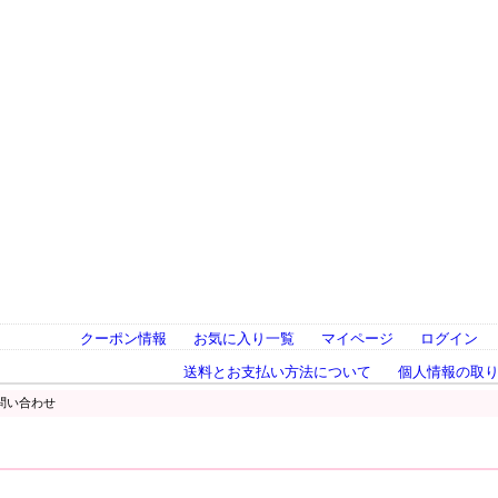
クーポン情報
お気に入り一覧
マイページ
ログイン
送料とお支払い方法について
個人情報の取
問い合わせ