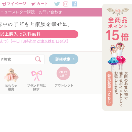
マイページ
カート
ニュースレター購読
お問い合わせ