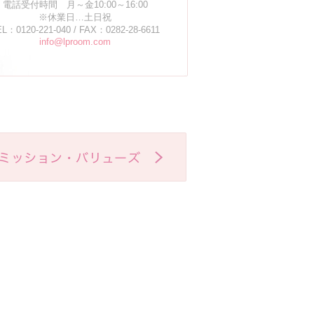
電話受付時間 月～金10:00～16:00
※休業日…土日祝
L：0120-221-040 / FAX：0282-28-6611
info@lproom.com