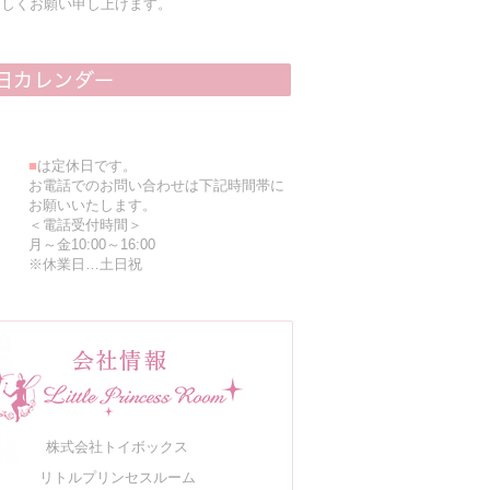
ろしくお願い申し上げます。
■
は定休日です。
お電話でのお問い合わせは下記時間帯に
お願いいたします。
＜電話受付時間＞
月～金10:00～16:00
※休業日…土日祝
株式会社トイボックス
リトルプリンセスルーム