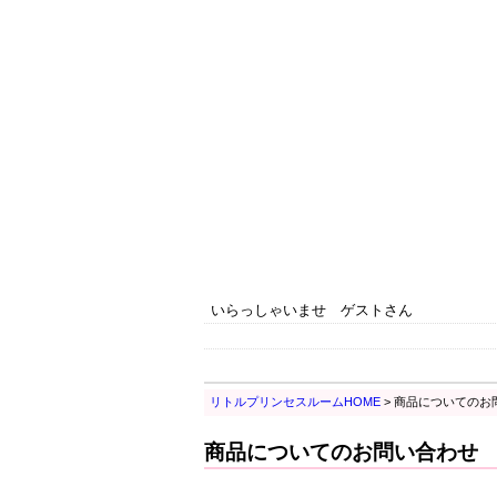
いらっしゃいませ ゲストさん
リトルプリンセスルームHOME
> 商品についてのお
商品についてのお問い合わせ