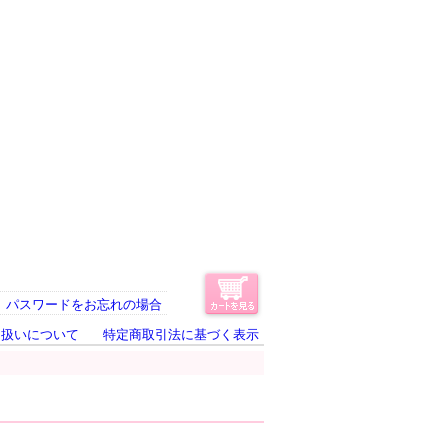
パスワードをお忘れの場合
り扱いについて
特定商取引法に基づく表示