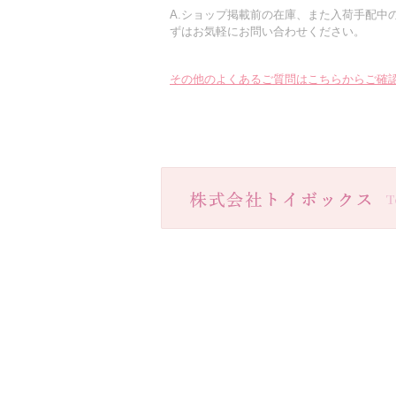
A.ショップ掲載前の在庫、また入荷手配中
ずはお気軽にお問い合わせください。
その他のよくあるご質問はこちらからご確