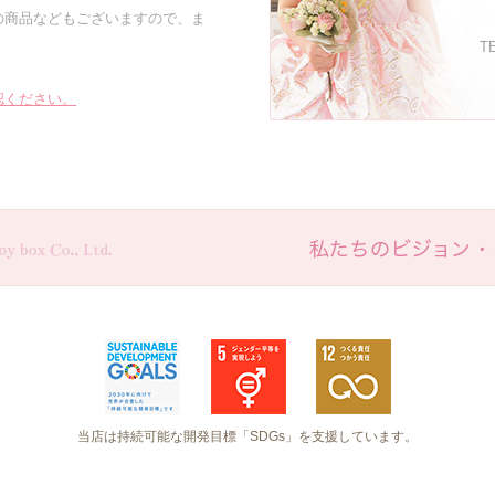
の商品などもございますので、ま
TE
認ください。
当店は持続可能な開発目標「SDGs」を支援しています。