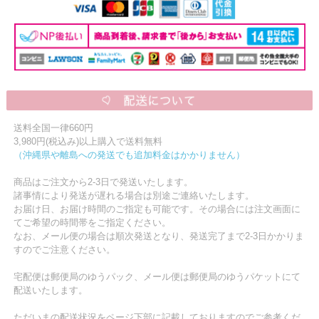
送料全国一律660円
3,980円(税込み)以上購入で送料無料
（沖縄県や離島への発送でも追加料金はかかりません）
商品はご注文から2-3日で発送いたします。
諸事情により発送が遅れる場合は別途ご連絡いたします。
お届け日、お届け時間のご指定も可能です。その場合には注文画面に
てご希望の時間帯をご指定ください。
なお、メール便の場合は順次発送となり、発送完了まで2-3日かかりま
すのでご注意ください。
宅配便は郵便局のゆうパック、メール便は郵便局のゆうパケットにて
配送いたします。
ただいまの配送状況をページ下部に記載しておりますのでご参考くだ