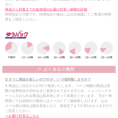
さい。
発送から到着までの各地域のお届け目安・納期の詳細
時間指定も可能です。時間指定の場合には注文画面にてご希望の時間
帯をご指定ください。
Q.すぐに商品を欲しいのですが、いつ頃到着しますか？
A.商品はご注文から2-3日で発送いたします。 ページ掲載の商品は実
際の在庫状況が10分おきに更新されておりますため、ショッピングカ
ートに入れられる商品は基本的にすべて在庫がございます。 万が一時
間差にてお品切れの場合にはメールにてご連絡差し上げます。なお、
メール便の場合は順次発送となり、発送完了まで2-3日かかりますので
ご注意ください。
⇒お届け目安はこちら