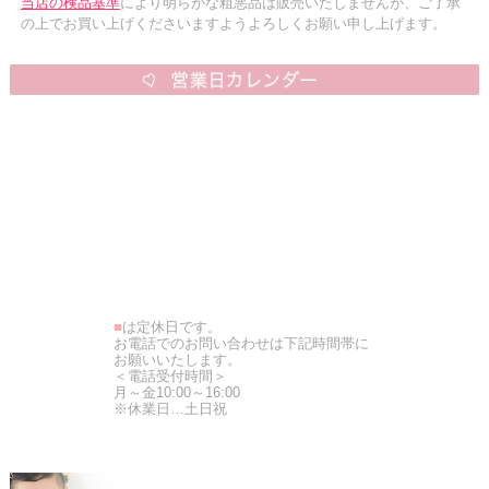
当店の検品基準
により明らかな粗悪品は販売いたしませんが、ご了承
の上でお買い上げくださいますようよろしくお願い申し上げます。
■
は定休日です。
お電話でのお問い合わせは下記時間帯に
お願いいたします。
＜電話受付時間＞
月～金10:00～16:00
※休業日…土日祝