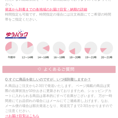
さい。
発送から到着までの各地域のお届け目安・納期の詳細
時間指定も可能です。時間指定の場合には注文画面にてご希望の時間
帯をご指定ください。
Q.すぐに商品を欲しいのですが、いつ頃到着しますか？
A.商品はご注文から2-3日で発送いたします。 ページ掲載の商品は実
際の在庫状況が10分おきに更新されておりますため、ショッピングカ
ートに入れられる商品は基本的にすべて在庫がございます。 万が一時
間差にてお品切れの場合にはメールにてご連絡差し上げます。なお、
メール便の場合は順次発送となり、発送完了まで2-3日かかりますので
ご注意ください。
⇒お届け目安はこちら