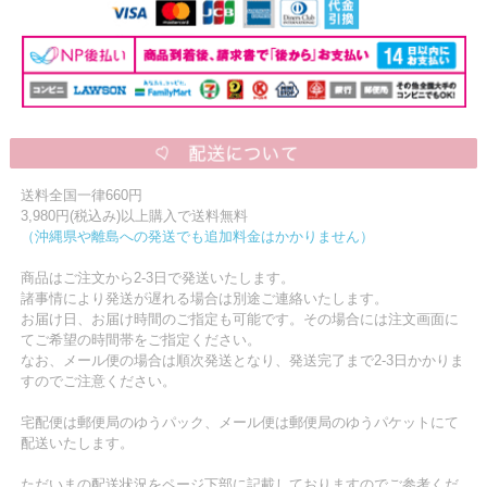
送料全国一律660円
3,980円(税込み)以上購入で送料無料
（沖縄県や離島への発送でも追加料金はかかりません）
商品はご注文から2-3日で発送いたします。
諸事情により発送が遅れる場合は別途ご連絡いたします。
お届け日、お届け時間のご指定も可能です。その場合には注文画面に
てご希望の時間帯をご指定ください。
なお、メール便の場合は順次発送となり、発送完了まで2-3日かかりま
すのでご注意ください。
宅配便は郵便局のゆうパック、メール便は郵便局のゆうパケットにて
配送いたします。
ただいまの配送状況をページ下部に記載しておりますのでご参考くだ