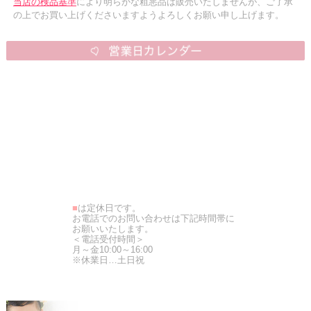
当店の検品基準
により明らかな粗悪品は販売いたしませんが、ご了承
の上でお買い上げくださいますようよろしくお願い申し上げます。
■
は定休日です。
お電話でのお問い合わせは下記時間帯に
お願いいたします。
＜電話受付時間＞
月～金10:00～16:00
※休業日…土日祝