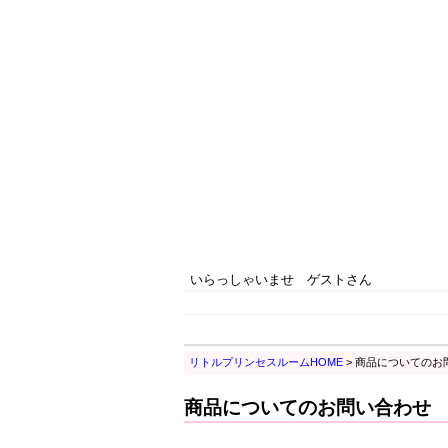
いらっしゃいませ ゲストさん
リトルプリンセスルームHOME
> 商品についてのお
商品についてのお問い合わせ