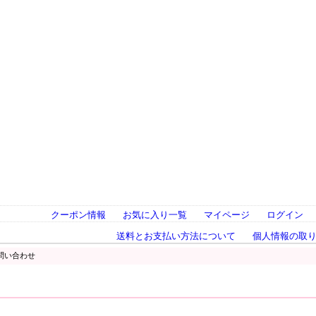
クーポン情報
お気に入り一覧
マイページ
ログイン
送料とお支払い方法について
個人情報の取
問い合わせ