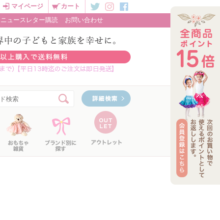
マイページ
カート
ニュースレター購読
お問い合わせ