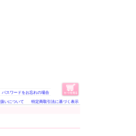
パスワードをお忘れの場合
り扱いについて
特定商取引法に基づく表示