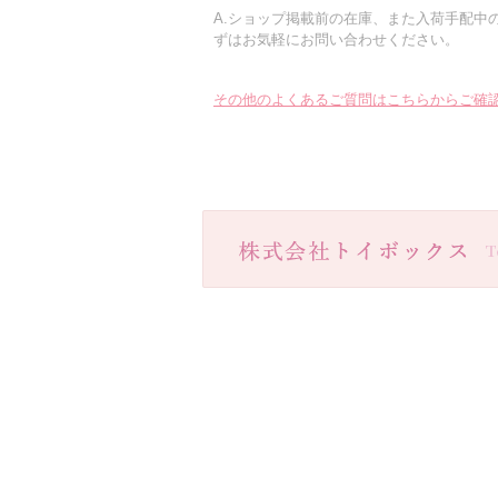
A.ショップ掲載前の在庫、また入荷手配中
ずはお気軽にお問い合わせください。
その他のよくあるご質問はこちらからご確