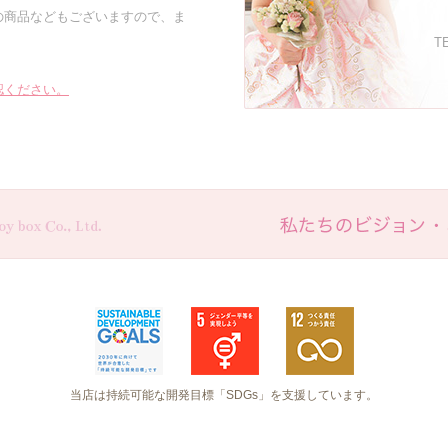
の商品などもございますので、ま
TE
認ください。
当店は持続可能な開発目標「SDGs」を支援しています。