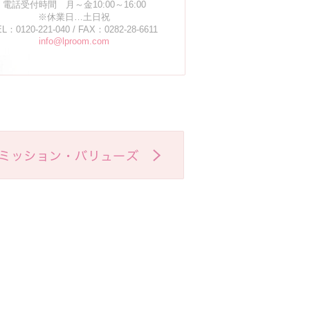
電話受付時間 月～金10:00～16:00
※休業日…土日祝
L：0120-221-040 / FAX：0282-28-6611
info@lproom.com