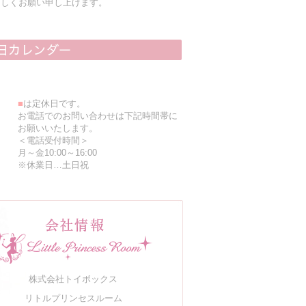
ろしくお願い申し上げます。
■
は定休日です。
お電話でのお問い合わせは下記時間帯に
お願いいたします。
＜電話受付時間＞
月～金10:00～16:00
※休業日…土日祝
株式会社トイボックス
リトルプリンセスルーム