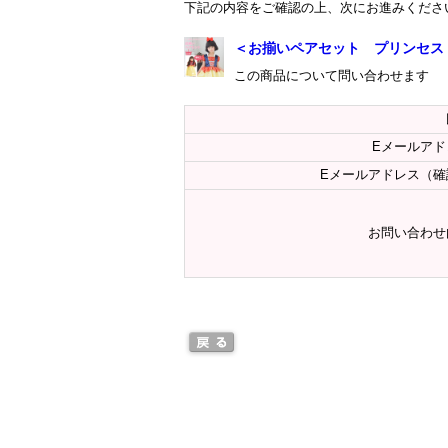
下記の内容をご確認の上、次にお進みくださ
＜お揃いペアセット プリンセス
この商品について問い合わせます
Eメールアド
Eメールアドレス（確
お問い合わせ