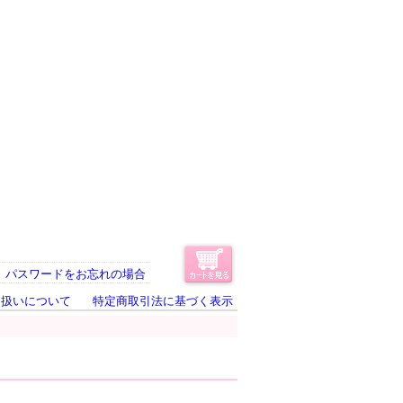
パスワードをお忘れの場合
り扱いについて
特定商取引法に基づく表示