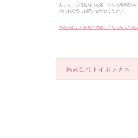
A.ショップ掲載前の在庫、また入荷手配中
ずはお気軽にお問い合わせください。
その他のよくあるご質問はこちらからご確