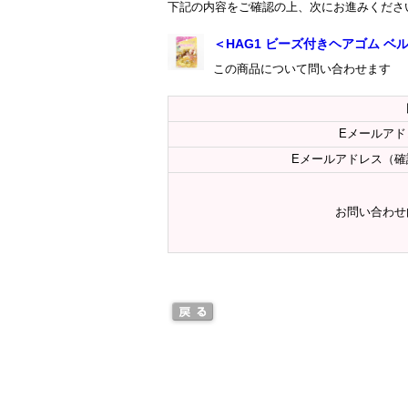
下記の内容をご確認の上、次にお進みくださ
＜HAG1 ビーズ付きヘアゴム ベ
この商品について問い合わせます
Eメールアド
Eメールアドレス（確
お問い合わせ