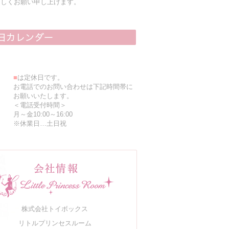
ろしくお願い申し上げます。
■
は定休日です。
お電話でのお問い合わせは下記時間帯に
お願いいたします。
＜電話受付時間＞
月～金10:00～16:00
※休業日…土日祝
株式会社トイボックス
リトルプリンセスルーム