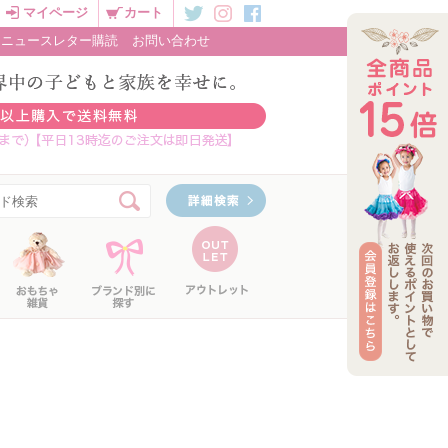
マイページ
カート
ニュースレター購読
お問い合わせ