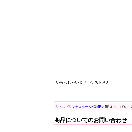
いらっしゃいませ ゲストさん
リトルプリンセスルームHOME
> 商品についてのお
商品についてのお問い合わせ