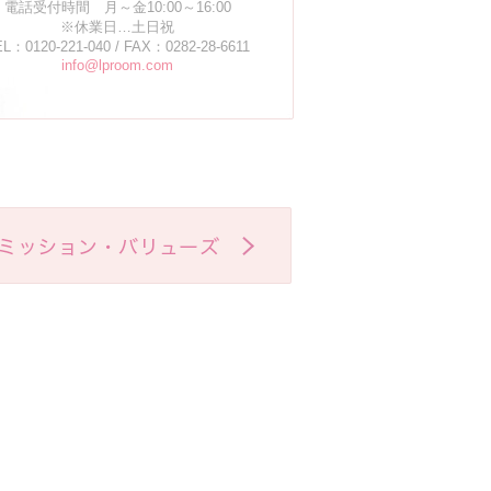
電話受付時間 月～金10:00～16:00
※休業日…土日祝
L：0120-221-040 / FAX：0282-28-6611
info@lproom.com