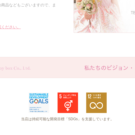
の商品などもございますので、ま
TE
認ください。
当店は持続可能な開発目標「SDGs」を支援しています。