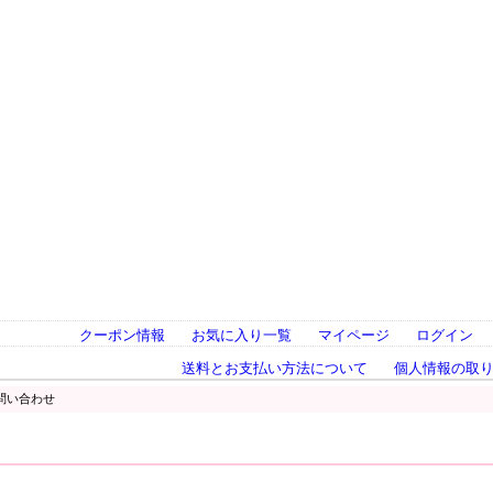
クーポン情報
お気に入り一覧
マイページ
ログイン
送料とお支払い方法について
個人情報の取
問い合わせ