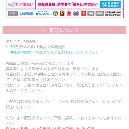
送料全国一律660円
3,980円(税込み)以上購入で送料無料
（沖縄県や離島への発送でも追加料金はかかりません）
商品はご注文から2-3日で発送いたします。
諸事情により発送が遅れる場合は別途ご連絡いたします。
お届け日、お届け時間のご指定も可能です。その場合には注文画面に
てご希望の時間帯をご指定ください。
なお、メール便の場合は順次発送となり、発送完了まで2-3日かかりま
すのでご注意ください。
宅配便は郵便局のゆうパック、メール便は郵便局のゆうパケットにて
配送いたします。
ただいまの配送状況をページ下部に記載しておりますのでご参考くだ
さい。
発送から到着までの各地域のお届け目安・納期の詳細