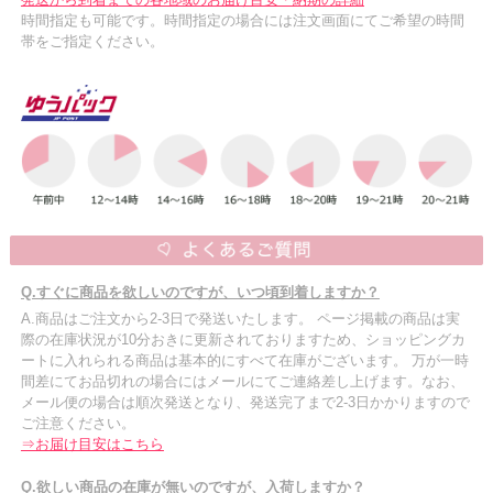
時間指定も可能です。時間指定の場合には注文画面にてご希望の時間
帯をご指定ください。
Q.すぐに商品を欲しいのですが、いつ頃到着しますか？
A.商品はご注文から2-3日で発送いたします。 ページ掲載の商品は実
際の在庫状況が10分おきに更新されておりますため、ショッピングカ
ートに入れられる商品は基本的にすべて在庫がございます。 万が一時
間差にてお品切れの場合にはメールにてご連絡差し上げます。なお、
メール便の場合は順次発送となり、発送完了まで2-3日かかりますので
ご注意ください。
⇒お届け目安はこちら
Q.欲しい商品の在庫が無いのですが、入荷しますか？