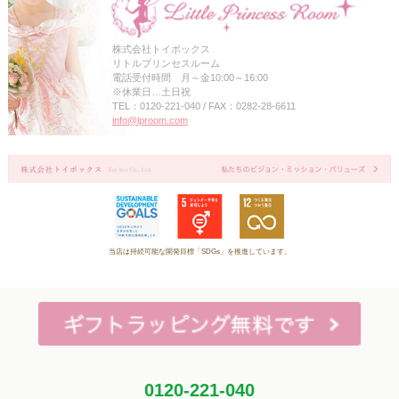
株式会社トイボックス
リトルプリンセスルーム
電話受付時間 月～金10:00～16:00
※休業日…土日祝
TEL：0120-221-040 / FAX：0282-28-6611
info@lproom.com
当店は持続可能な開発目標「SDGs」を推進しています。
0120-221-040