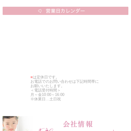
■
は定休日です。
お電話でのお問い合わせは下記時間帯に
お願いいたします。
＜電話受付時間＞
月～金10:00～16:00
※休業日…土日祝