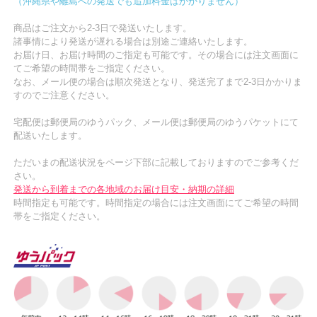
（沖縄県や離島への発送でも追加料金はかかりません）
商品はご注文から2-3日で発送いたします。
諸事情により発送が遅れる場合は別途ご連絡いたします。
お届け日、お届け時間のご指定も可能です。その場合には注文画面に
てご希望の時間帯をご指定ください。
なお、メール便の場合は順次発送となり、発送完了まで2-3日かかりま
すのでご注意ください。
宅配便は郵便局のゆうパック、メール便は郵便局のゆうパケットにて
配送いたします。
ただいまの配送状況をページ下部に記載しておりますのでご参考くだ
さい。
発送から到着までの各地域のお届け目安・納期の詳細
時間指定も可能です。時間指定の場合には注文画面にてご希望の時間
帯をご指定ください。