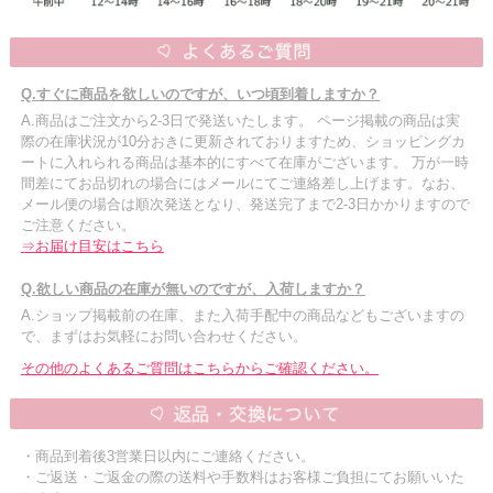
Q.すぐに商品を欲しいのですが、いつ頃到着しますか？
A.商品はご注文から2-3日で発送いたします。 ページ掲載の商品は実
際の在庫状況が10分おきに更新されておりますため、ショッピングカ
ートに入れられる商品は基本的にすべて在庫がございます。 万が一時
間差にてお品切れの場合にはメールにてご連絡差し上げます。なお、
メール便の場合は順次発送となり、発送完了まで2-3日かかりますので
ご注意ください。
⇒お届け目安はこちら
Q.欲しい商品の在庫が無いのですが、入荷しますか？
A.ショップ掲載前の在庫、また入荷手配中の商品などもございますの
で、まずはお気軽にお問い合わせください。
その他のよくあるご質問はこちらからご確認ください。
・商品到着後3営業日以内にご連絡ください。
・ご返送・ご返金の際の送料や手数料はお客様ご負担にてお願いいた