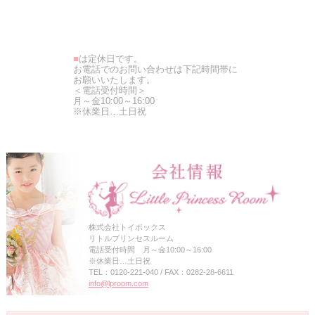
■
は定休日です。
お電話でのお問い合わせは下記時間帯に
お願いいたします。
＜電話受付時間＞
月～金10:00～16:00
※休業日…土日祝
株式会社トイボックス
リトルプリンセスルーム
電話受付時間 月～金10:00～16:00
※休業日…土日祝
TEL：0120-221-040 / FAX：0282-28-6611
info@lproom.com