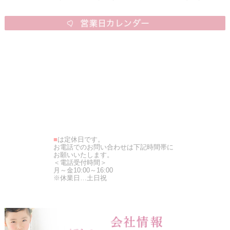
■
は定休日です。
お電話でのお問い合わせは下記時間帯に
お願いいたします。
＜電話受付時間＞
月～金10:00～16:00
※休業日…土日祝