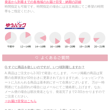
発送から到着までの各地域のお届け目安・納期の詳細
時間指定も可能です。時間指定の場合には注文画面にてご希望の時間
帯をご指定ください。
Q.すぐに商品を欲しいのですが、いつ頃到着しますか？
A.商品はご注文から2-3日で発送いたします。 ページ掲載の商品は実
際の在庫状況が10分おきに更新されておりますため、ショッピングカ
ートに入れられる商品は基本的にすべて在庫がございます。 万が一時
間差にてお品切れの場合にはメールにてご連絡差し上げます。なお、
メール便の場合は順次発送となり、発送完了まで2-3日かかりますので
ご注意ください。
⇒お届け目安はこちら