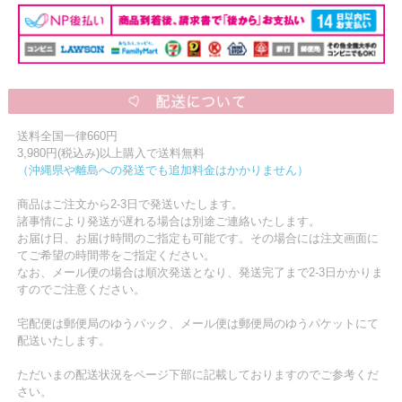
送料全国一律660円
3,980円(税込み)以上購入で送料無料
（沖縄県や離島への発送でも追加料金はかかりません）
商品はご注文から2-3日で発送いたします。
諸事情により発送が遅れる場合は別途ご連絡いたします。
お届け日、お届け時間のご指定も可能です。その場合には注文画面に
てご希望の時間帯をご指定ください。
なお、メール便の場合は順次発送となり、発送完了まで2-3日かかりま
すのでご注意ください。
宅配便は郵便局のゆうパック、メール便は郵便局のゆうパケットにて
配送いたします。
ただいまの配送状況をページ下部に記載しておりますのでご参考くだ
さい。