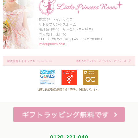
株式会社トイボックス
リトルプリンセスルーム
電話受付時間 月～金10:00～16:00
※休業日…土日祝
TEL：0120-221-040 / FAX：0282-28-6611
info@lproom.com
当店は持続可能な開発目標「SDGs」を推進しています。
0120-221-040