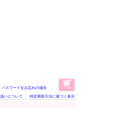
パスワードをお忘れの場合
り扱いについて
特定商取引法に基づく表示