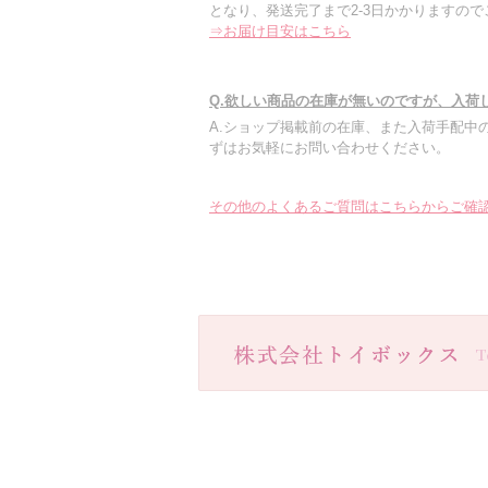
となり、発送完了まで2-3日かかりますの
⇒お届け目安はこちら
Q.欲しい商品の在庫が無いのですが、入荷
A.ショップ掲載前の在庫、また入荷手配中
ずはお気軽にお問い合わせください。
その他のよくあるご質問はこちらからご確