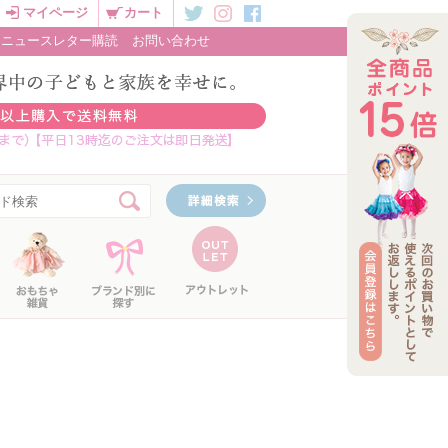
マイページ
カート
ニュースレター購読
お問い合わせ