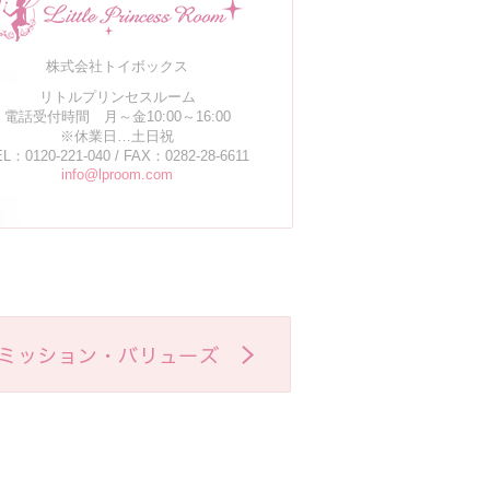
株式会社トイボックス
リトルプリンセスルーム
電話受付時間 月～金10:00～16:00
※休業日…土日祝
L：0120-221-040 / FAX：0282-28-6611
info@lproom.com