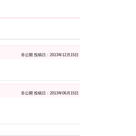
非公開
投稿日：2013年12月15日
非公開
投稿日：2013年06月15日