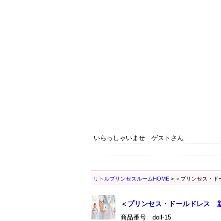
いらっしゃいませ ゲストさん
リトルプリンセスルームHOME
> ＜プリンセス・
＜プリンセス・ドールドレス 
商品番号 doll-15