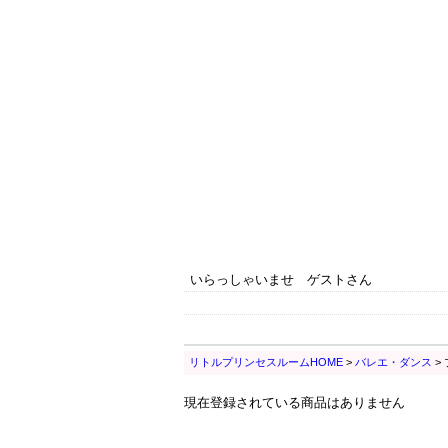
いらっしゃいませ ゲストさん
リトルプリンセスルームHOME
>
バレエ・ダンス
>
現在登録されている商品はありません