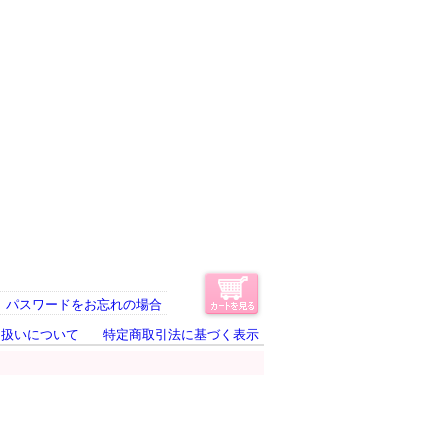
パスワードをお忘れの場合
り扱いについて
特定商取引法に基づく表示