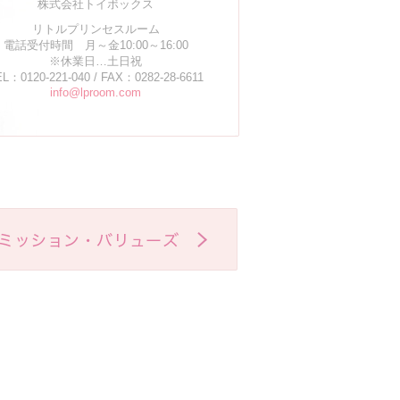
株式会社トイボックス
リトルプリンセスルーム
電話受付時間 月～金10:00～16:00
※休業日…土日祝
L：0120-221-040 / FAX：0282-28-6611
info@lproom.com