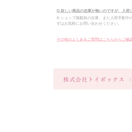
Q.欲しい商品の在庫が無いのですが、入荷
A.ショップ掲載前の在庫、また入荷手配中
ずはお気軽にお問い合わせください。
その他のよくあるご質問はこちらからご確