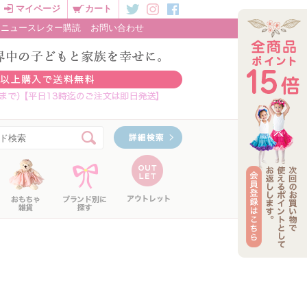
マイページ
カート
ニュースレター購読
お問い合わせ