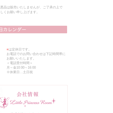
粗悪品は販売いたしませんが、ご了承の上で
ろしくお願い申し上げます。
■
は定休日です。
お電話でのお問い合わせは下記時間帯に
お願いいたします。
＜電話受付時間＞
月～金10:00～16:00
※休業日…土日祝