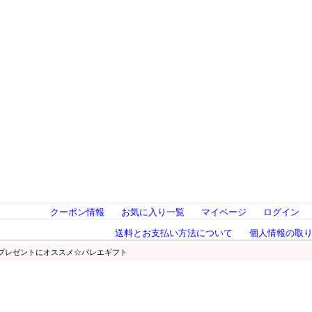
クーポン情報
お気に入り一覧
マイページ
ログイン
送料とお支払い方法について
個人情報の取
 プレゼントにオススメ☆バレエギフト