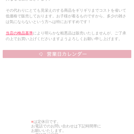
その代わりにとても見栄えのする商品をギリギリまでコストを省いて
低価格で販売しております。お子様が着るものですから、多少の雑さ
は気にならないという方へは特におすすめです！
当店の検品基準
により明らかな粗悪品は販売いたしませんが、ご了承
の上でお買い上げくださいますようよろしくお願い申し上げます。
■
は定休日です。
お電話でのお問い合わせは下記時間帯に
お願いいたします。