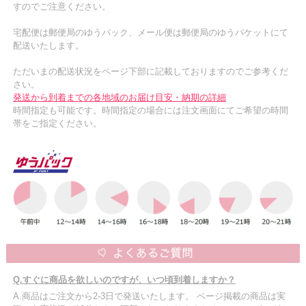
すのでご注意ください。
宅配便は郵便局のゆうパック、メール便は郵便局のゆうパケットにて
配送いたします。
ただいまの配送状況をページ下部に記載しておりますのでご参考くだ
さい。
発送から到着までの各地域のお届け目安・納期の詳細
時間指定も可能です。時間指定の場合には注文画面にてご希望の時間
帯をご指定ください。
Q.すぐに商品を欲しいのですが、いつ頃到着しますか？
A.商品はご注文から2-3日で発送いたします。 ページ掲載の商品は実