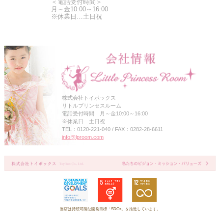
＜電話受付時間＞
月～金10:00～16:00
※休業日…土日祝
株式会社トイボックス
リトルプリンセスルーム
電話受付時間 月～金10:00～16:00
※休業日…土日祝
TEL：0120-221-040 / FAX：0282-28-6611
info@lproom.com
当店は持続可能な開発目標「SDGs」を推進しています。