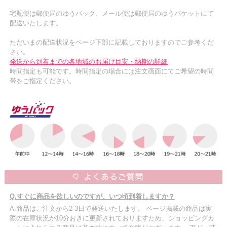
宅配便は郵便局のゆうパック、メール便は郵便局のゆうパケットにて
配送いたします。
ただいまの配送状況をページ下部に記載しておりますのでご参考くだ
さい。
発送から到着までの各地域のお届け目安・納期の詳細
時間指定も可能です。時間指定の場合には注文画面にてご希望の時間
帯をご指定ください。
Q.すぐに商品を欲しいのですが、いつ頃到着しますか？
A.商品はご注文から2-3日で発送いたします。 ページ掲載の商品は実
際の在庫状況が10分おきに更新されておりますため、ショッピングカ