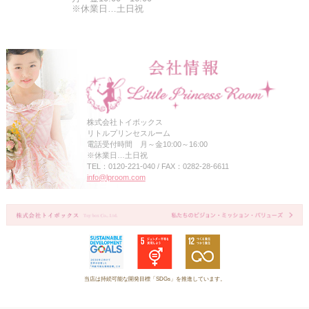
※休業日…土日祝
株式会社トイボックス
リトルプリンセスルーム
電話受付時間 月～金10:00～16:00
※休業日…土日祝
TEL：0120-221-040 / FAX：0282-28-6611
info@lproom.com
当店は持続可能な開発目標「SDGs」を推進しています。