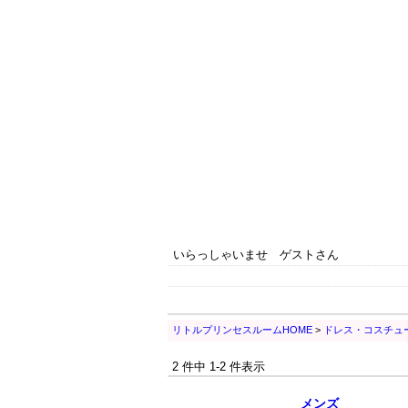
いらっしゃいませ ゲストさん
リトルプリンセスルームHOME
>
ドレス・コスチュ
2 件中 1-2 件表示
メンズ