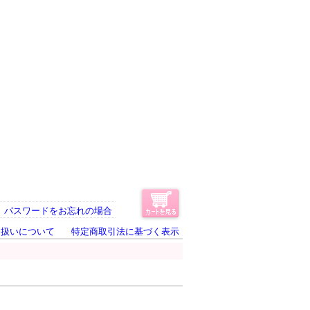
パスワードをお忘れの場合
り扱いについて
特定商取引法に基づく表示