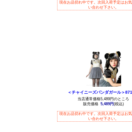
現在お品切れ中です。次回入荷予定はお
い合わせ下さい。
＜チャイニーズパンダガール＞871
当店通常価格5,489円のところ
販売価格
5,489円
(税込)
現在お品切れ中です。次回入荷予定はお
い合わせ下さい。