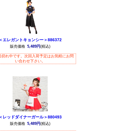
＜エレガントキョンシー＞886372
販売価格
5,489円
(税込)
品切れ中です。次回入荷予定はお気軽にお問
い合わせ下さい。
＜レッドダイナーガール＞880493
販売価格
5,489円
(税込)