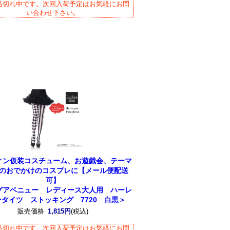
品切れ中です。次回入荷予定はお気軽にお問
い合わせ下さい。
ィン仮装コスチューム、お遊戯会、テーマ
のおでかけのコスプレに【メール便配送
可】
グアベニュー レディース大人用 ハーレ
タイツ ストッキング 7720 白黒＞
販売価格
1,815円
(税込)
品切れ中です。次回入荷予定はお気軽にお問