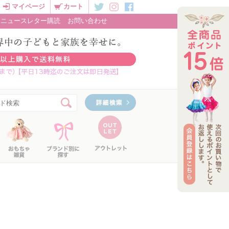
マイページ
カート
ニュースレター購読
お問い合わせ