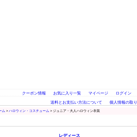
クーポン情報
お気に入り一覧
マイページ
ログイン
送料とお支払い方法について
個人情報の取
ーム
>
ハロウィン・コスチューム
> ジュニア・大人ハロウィン衣装
レディース